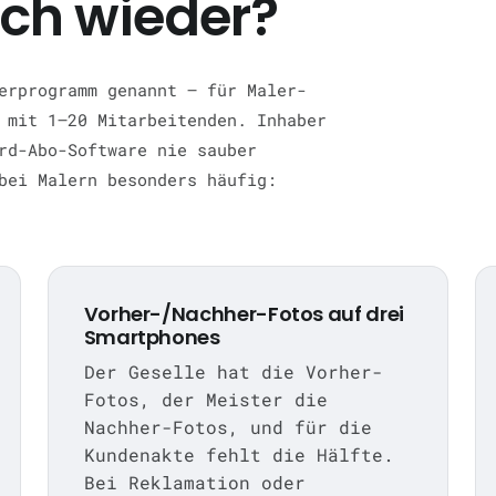
ich wieder?
erprogramm genannt — für Maler-
 mit 1–20 Mitarbeitenden. Inhaber
rd-Abo-Software nie sauber
bei Malern besonders häufig:
Vorher-/Nachher-Fotos auf drei
Smartphones
Der Geselle hat die Vorher-
Fotos, der Meister die
Nachher-Fotos, und für die
Kundenakte fehlt die Hälfte.
Bei Reklamation oder