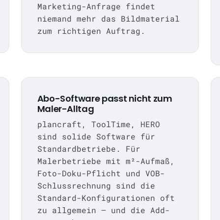
Marketing-Anfrage findet
niemand mehr das Bildmaterial
zum richtigen Auftrag.
Abo-Software passt nicht zum
Maler-Alltag
plancraft, ToolTime, HERO
sind solide Software für
Standardbetriebe. Für
Malerbetriebe mit m²-Aufmaß,
Foto-Doku-Pflicht und VOB-
Schlussrechnung sind die
Standard-Konfigurationen oft
zu allgemein — und die Add-