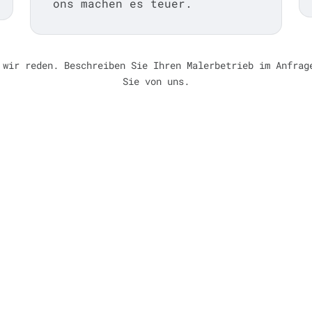
ons machen es teuer.
 wir reden. Beschreiben Sie Ihren Malerbetrieb im Anfrag
Sie von uns.