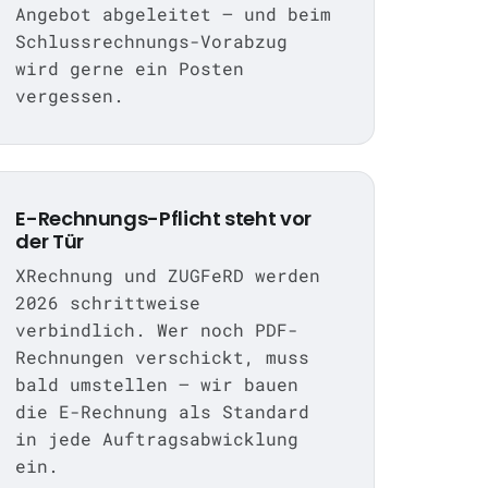
Angebot abgeleitet — und beim
Schlussrechnungs-Vorabzug
wird gerne ein Posten
vergessen.
E-Rechnungs-Pflicht steht vor
der Tür
XRechnung und ZUGFeRD werden
2026 schrittweise
verbindlich. Wer noch PDF-
Rechnungen verschickt, muss
bald umstellen — wir bauen
die E-Rechnung als Standard
in jede Auftragsabwicklung
ein.