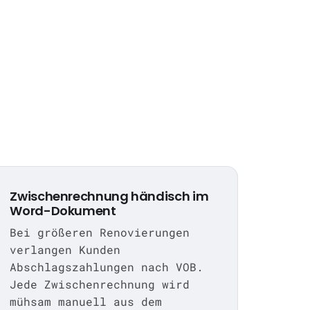
Zwischenrechnung händisch im
Word-Dokument
Bei größeren Renovierungen
verlangen Kunden
Abschlagszahlungen nach VOB.
Jede Zwischenrechnung wird
mühsam manuell aus dem