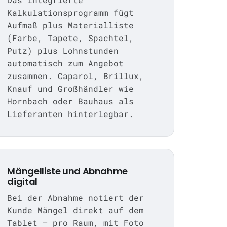
Kalkulationsprogramm fügt
Aufmaß plus Materialliste
(Farbe, Tapete, Spachtel,
Putz) plus Lohnstunden
automatisch zum Angebot
zusammen. Caparol, Brillux,
Knauf und Großhändler wie
Hornbach oder Bauhaus als
Lieferanten hinterlegbar.
Mängelliste und Abnahme
digital
Bei der Abnahme notiert der
Kunde Mängel direkt auf dem
Tablet — pro Raum, mit Foto