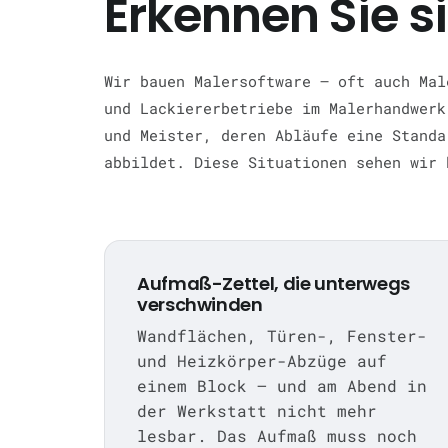
Erkennen Sie s
Wir bauen Malersoftware — oft auch Mal
und Lackiererbetriebe im Malerhandwerk
und Meister, deren Abläufe eine Standa
abbildet. Diese Situationen sehen wir 
Aufmaß-Zettel, die unterwegs
verschwinden
Wandflächen, Türen-, Fenster-
und Heizkörper-Abzüge auf
einem Block — und am Abend in
der Werkstatt nicht mehr
lesbar. Das Aufmaß muss noch