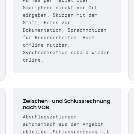
Smartphone direkt vor Ort
eingeben. Skizzen mit dem
Stift, Fotos zur
Dokumentation, Sprachnotizen
für Besonderheiten. Auch
offline nutzbar,
Synchronisation sobald wieder
online.
Zwischen- und Schlussrechnung
nach VOB
Abschlagszahlungen
automatisch aus dem Angebot
ableiten, Schlussrechnung mit