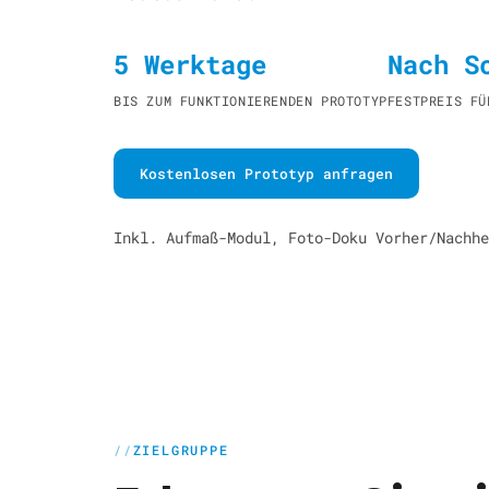
5 Werktage
Nach S
BIS ZUM FUNKTIONIERENDEN PROTOTYP
FESTPREIS FÜ
Kostenlosen Prototyp anfragen
Inkl. Aufmaß-Modul, Foto-Doku Vorher/Nachhe
ZIELGRUPPE