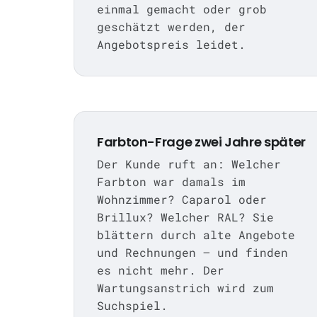
einmal gemacht oder grob
geschätzt werden, der
Angebotspreis leidet.
Farbton-Frage zwei Jahre später
Der Kunde ruft an: Welcher
Farbton war damals im
Wohnzimmer? Caparol oder
Brillux? Welcher RAL? Sie
blättern durch alte Angebote
und Rechnungen — und finden
es nicht mehr. Der
Wartungsanstrich wird zum
Suchspiel.