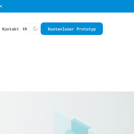
Kontakt
Kostenloser Prototyp
EN