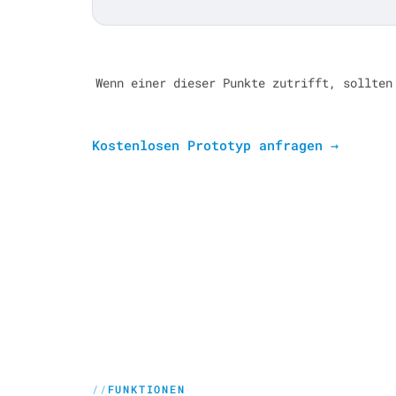
Wenn einer dieser Punkte zutrifft, sollten
Kostenlosen Prototyp anfragen
→
FUNKTIONEN