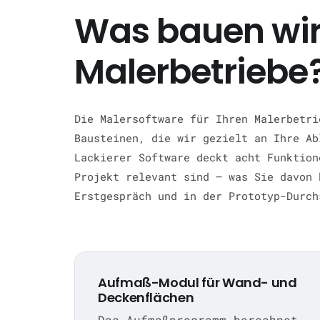
Was bauen wir 
Malerbetriebe
Die Malersoftware für Ihren Malerbetri
Bausteinen, die wir gezielt an Ihre Ab
Lackierer Software deckt acht Funktion
Projekt relevant sind — was Sie davon 
Erstgespräch und in der Prototyp-Durch
Aufmaß-Modul für Wand- und
Deckenflächen
Das Aufmaßprogramm berechnet