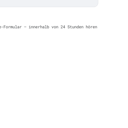
e-Formular — innerhalb von 24 Stunden hören