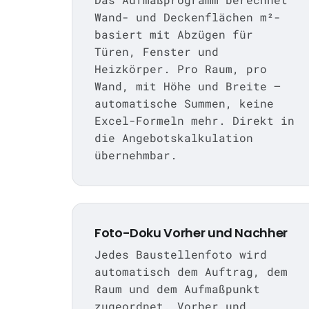
Wand- und Deckenflächen m²-
basiert mit Abzügen für
Türen, Fenster und
Heizkörper. Pro Raum, pro
Wand, mit Höhe und Breite —
automatische Summen, keine
Excel-Formeln mehr. Direkt in
die Angebotskalkulation
übernehmbar.
Foto-Doku Vorher und Nachher
Jedes Baustellenfoto wird
automatisch dem Auftrag, dem
Raum und dem Aufmaßpunkt
zugeordnet. Vorher und