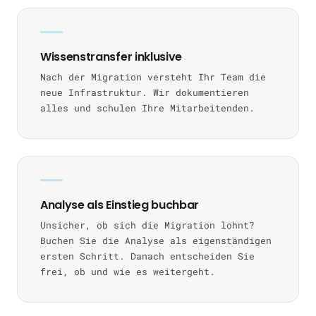
Wissenstransfer inklusive
Nach der Migration versteht Ihr Team die
neue Infrastruktur. Wir dokumentieren
alles und schulen Ihre Mitarbeitenden.
Analyse als Einstieg buchbar
Unsicher, ob sich die Migration lohnt?
Buchen Sie die Analyse als eigenständigen
ersten Schritt. Danach entscheiden Sie
frei, ob und wie es weitergeht.