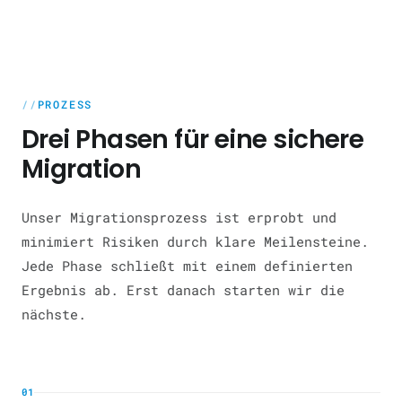
PROZESS
Drei Phasen für eine sichere
Migration
Unser Migrationsprozess ist erprobt und
minimiert Risiken durch klare Meilensteine.
Jede Phase schließt mit einem definierten
Ergebnis ab. Erst danach starten wir die
nächste.
01