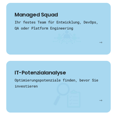
Managed Squad
Ihr festes Team für Entwicklung, DevOps,
QA oder Platform Engineering
→
IT-Potenzialanalyse
Optimierungspotenziale finden, bevor Sie
investieren
→