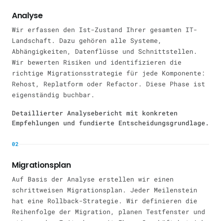
Analyse
Wir erfassen den Ist-Zustand Ihrer gesamten IT-
Landschaft. Dazu gehören alle Systeme,
Abhängigkeiten, Datenflüsse und Schnittstellen.
Wir bewerten Risiken und identifizieren die
richtige Migrationsstrategie für jede Komponente:
Rehost, Replatform oder Refactor. Diese Phase ist
eigenständig buchbar.
Detaillierter Analysebericht mit konkreten
Empfehlungen und fundierte Entscheidungsgrundlage.
02
Migrationsplan
Auf Basis der Analyse erstellen wir einen
schrittweisen Migrationsplan. Jeder Meilenstein
hat eine Rollback-Strategie. Wir definieren die
Reihenfolge der Migration, planen Testfenster und