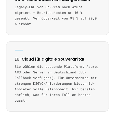
Legacy-ERP von On-Prem nach Azure
migriert — Betriebskosten um 40 %
gesenkt, Verfügbarkeit von 95 % auf 99,9
% erhöht.
EU-Cloud für digitale Souveränität
Sie wählen die passende Plattform: Azure,
AWS oder Server in Deutschland (EU-
Fallback verfügbar). Für Unternehmen mit
strengen DSGVO-Anforderungen bieten EU-
Anbieter volle Datenhoheit. Wir beraten
ehrlich, was für Ihren Fall am besten
passt.