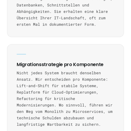
Datenbanken, Schnittstellen und
Abhängigkeiten. Sie erhalten eine klare
Übersicht Ihrer IT-Landschaft, oft zum
ersten Mal in dokumentierter Form.
Migrationsstrategie pro Komponente
Nicht jedes System braucht denselben
Ansatz. Wir entscheiden pro Komponente:
Lift-and-Shift für stabile Systeme,
Replatform für Cloud-Optimierungen,
Refactoring für kritische
Modernisierungen. Wo sinnvoll, führen wir
den Weg vom Monolith zu Microservices, um
technische Schulden abzubauen und
langfristige Wartbarkeit zu sichern.