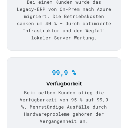
Bei einem Kunden wurde das
Legacy-ERP von On-Prem nach Azure
migriert. Die Betriebskosten
sanken um 40 % — durch optimierte
Infrastruktur und den Wegfall
lokaler Server-Wartung.
99,9 %
Verfügbarkeit
Beim selben Kunden stieg die
Verfügbarkeit von 95 % auf 99,9
%. Mehrstündige Ausfälle durch
Hardwareprobleme gehören der
Vergangenheit an.