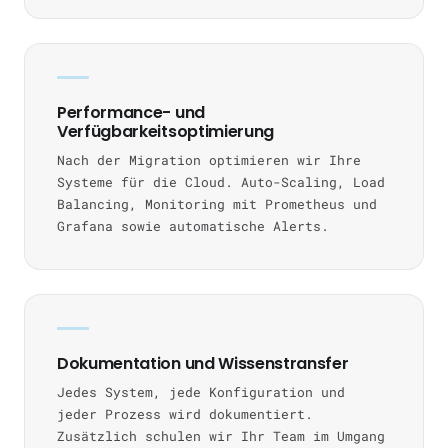
Performance- und
Verfügbarkeitsoptimierung
Nach der Migration optimieren wir Ihre
Systeme für die Cloud. Auto-Scaling, Load
Balancing, Monitoring mit Prometheus und
Grafana sowie automatische Alerts.
Dokumentation und Wissenstransfer
Jedes System, jede Konfiguration und
jeder Prozess wird dokumentiert.
Zusätzlich schulen wir Ihr Team im Umgang