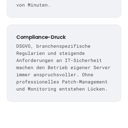
von Minuten.
Compliance-Druck
DSGVO, branchenspezifische
Regularien und steigende
Anforderungen an IT-Sicherheit
machen den Betrieb eigener Server
immer anspruchsvoller. Ohne
professionelles Patch-Management
und Monitoring entstehen Lücken.