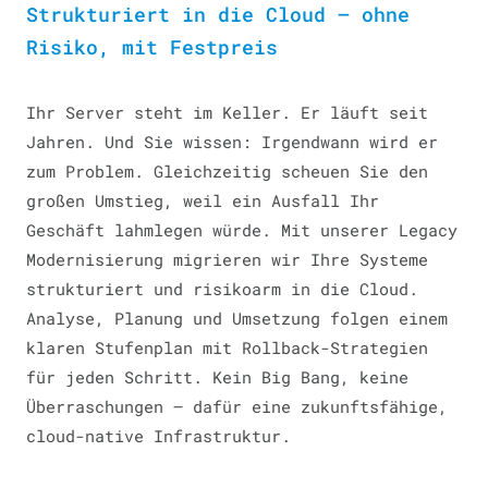
Strukturiert in die Cloud — ohne
Risiko, mit Festpreis
Ihr Server steht im Keller. Er läuft seit
Jahren. Und Sie wissen: Irgendwann wird er
zum Problem. Gleichzeitig scheuen Sie den
großen Umstieg, weil ein Ausfall Ihr
Geschäft lahmlegen würde. Mit unserer Legacy
Modernisierung migrieren wir Ihre Systeme
strukturiert und risikoarm in die Cloud.
Analyse, Planung und Umsetzung folgen einem
klaren Stufenplan mit Rollback-Strategien
für jeden Schritt. Kein Big Bang, keine
Überraschungen — dafür eine zukunftsfähige,
cloud-native Infrastruktur.