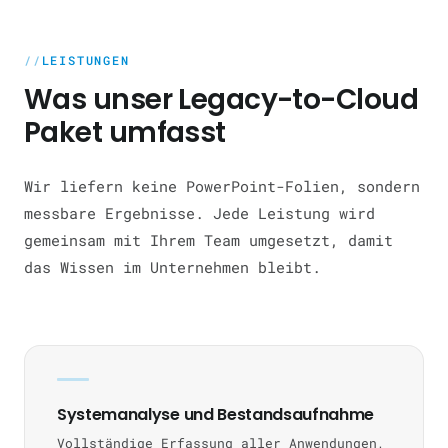
LEISTUNGEN
Was unser Legacy-to-Cloud
Paket umfasst
Wir liefern keine PowerPoint-Folien, sondern
messbare Ergebnisse. Jede Leistung wird
gemeinsam mit Ihrem Team umgesetzt, damit
das Wissen im Unternehmen bleibt.
Systemanalyse und Bestandsaufnahme
Vollständige Erfassung aller Anwendungen,