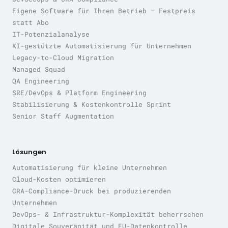
Eigene Software für Ihren Betrieb — Festpreis
statt Abo
IT-Potenzialanalyse
KI-gestützte Automatisierung für Unternehmen
Legacy-to-Cloud Migration
Managed Squad
QA Engineering
SRE/DevOps & Platform Engineering
Stabilisierung & Kostenkontrolle Sprint
Senior Staff Augmentation
Lösungen
Automatisierung für kleine Unternehmen
Cloud-Kosten optimieren
CRA-Compliance-Druck bei produzierenden
Unternehmen
DevOps- & Infrastruktur-Komplexität beherrschen
Digitale Souveränität und EU-Datenkontrolle