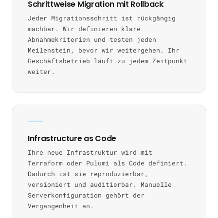
Schrittweise Migration mit Rollback
Jeder Migrationsschritt ist rückgängig
machbar. Wir definieren klare
Abnahmekriterien und testen jeden
Meilenstein, bevor wir weitergehen. Ihr
Geschäftsbetrieb läuft zu jedem Zeitpunkt
weiter.
Infrastructure as Code
Ihre neue Infrastruktur wird mit
Terraform oder Pulumi als Code definiert.
Dadurch ist sie reproduzierbar,
versioniert und auditierbar. Manuelle
Serverkonfiguration gehört der
Vergangenheit an.