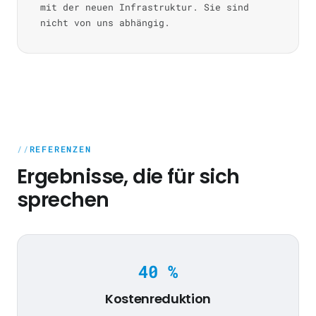
mit der neuen Infrastruktur. Sie sind
nicht von uns abhängig.
REFERENZEN
Ergebnisse, die für sich
sprechen
40 %
Kostenreduktion