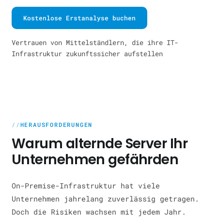
Kostenlose Erstanalyse buchen
Vertrauen von Mittelständlern, die ihre IT-
Infrastruktur zukunftssicher aufstellen
HERAUSFORDERUNGEN
Warum alternde Server Ihr
Unternehmen gefährden
On-Premise-Infrastruktur hat viele
Unternehmen jahrelang zuverlässig getragen.
Doch die Risiken wachsen mit jedem Jahr.