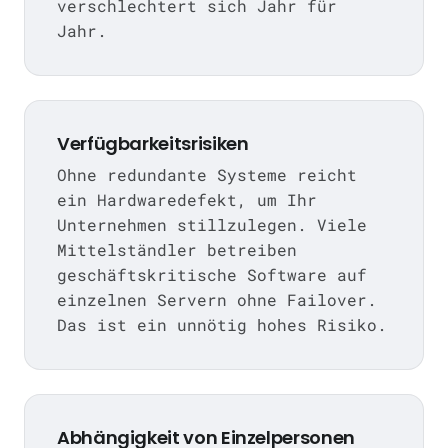
verschlechtert sich Jahr für
Jahr.
Verfügbarkeitsrisiken
Ohne redundante Systeme reicht
ein Hardwaredefekt, um Ihr
Unternehmen stillzulegen. Viele
Mittelständler betreiben
geschäftskritische Software auf
einzelnen Servern ohne Failover.
Das ist ein unnötig hohes Risiko.
Abhängigkeit von Einzelpersonen