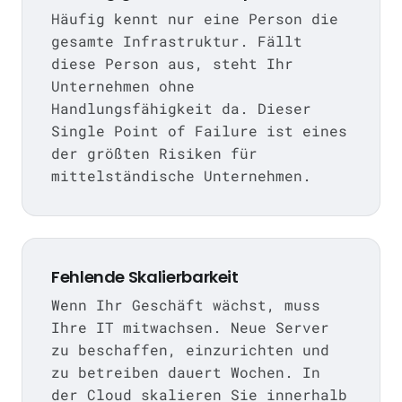
Häufig kennt nur eine Person die
gesamte Infrastruktur. Fällt
diese Person aus, steht Ihr
Unternehmen ohne
Handlungsfähigkeit da. Dieser
Single Point of Failure ist eines
der größten Risiken für
mittelständische Unternehmen.
Fehlende Skalierbarkeit
Wenn Ihr Geschäft wächst, muss
Ihre IT mitwachsen. Neue Server
zu beschaffen, einzurichten und
zu betreiben dauert Wochen. In
der Cloud skalieren Sie innerhalb