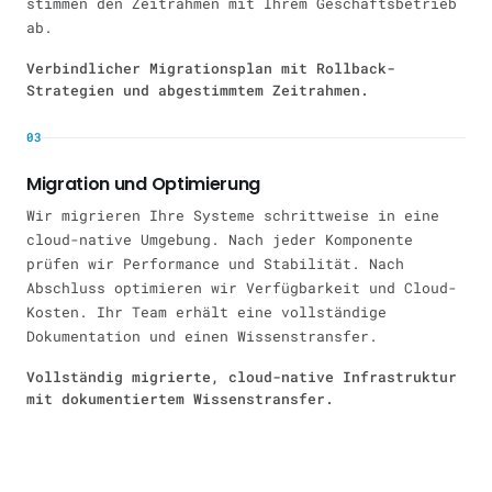
stimmen den Zeitrahmen mit Ihrem Geschäftsbetrieb
ab.
Verbindlicher Migrationsplan mit Rollback-
Strategien und abgestimmtem Zeitrahmen.
03
Migration und Optimierung
Wir migrieren Ihre Systeme schrittweise in eine
cloud-native Umgebung. Nach jeder Komponente
prüfen wir Performance und Stabilität. Nach
Abschluss optimieren wir Verfügbarkeit und Cloud-
Kosten. Ihr Team erhält eine vollständige
Dokumentation und einen Wissenstransfer.
Vollständig migrierte, cloud-native Infrastruktur
mit dokumentiertem Wissenstransfer.