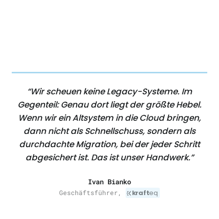
“Wir scheuen keine Legacy-Systeme. Im
Gegenteil: Genau dort liegt der größte Hebel.
Wenn wir ein Altsystem in die Cloud bringen,
dann nicht als Schnellschuss, sondern als
durchdachte Migration, bei der jeder Schritt
abgesichert ist. Das ist unser Handwerk.”
Ivan Bianko
Geschäftsführer,
kraft
eq