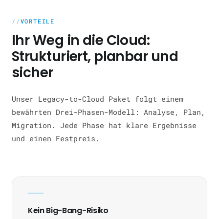
VORTEILE
Ihr Weg in die Cloud:
Strukturiert, planbar und
sicher
Unser Legacy-to-Cloud Paket folgt einem
bewährten Drei-Phasen-Modell: Analyse, Plan,
Migration. Jede Phase hat klare Ergebnisse
und einen Festpreis.
Kein Big-Bang-Risiko