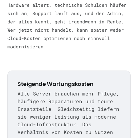
Hardware altert, technische Schulden häufen
sich an, Support läuft aus, und der Admin,
der alles kennt, geht irgendwann in Rente.
Wer jetzt nicht handelt, kann später weder
Cloud-Kosten optimieren noch sinnvoll
modernisieren.
Steigende Wartungskosten
Alte Server brauchen mehr Pflege,
häufigere Reparaturen und teure
Ersatzteile. Gleichzeitig liefern
sie weniger Leistung als moderne
Cloud-Infrastruktur. Das
Verhältnis von Kosten zu Nutzen