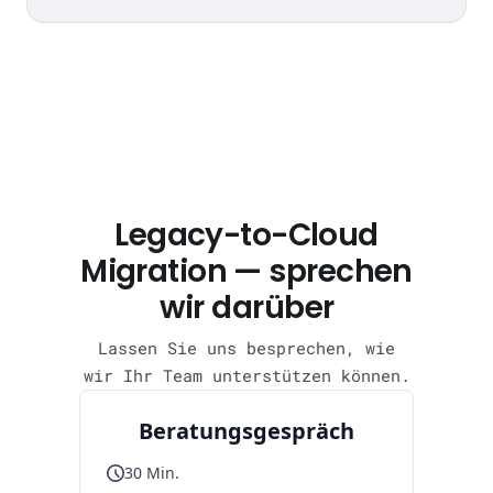
Legacy-to-Cloud
Migration — sprechen
wir darüber
Lassen Sie uns besprechen, wie
wir Ihr Team unterstützen können.