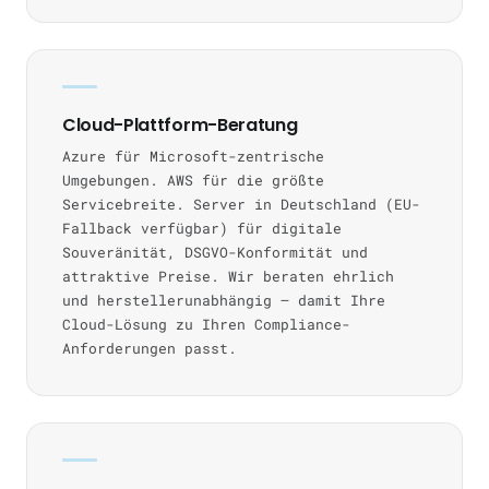
Cloud-Plattform-Beratung
Azure für Microsoft-zentrische
Umgebungen. AWS für die größte
Servicebreite. Server in Deutschland (EU-
Fallback verfügbar) für digitale
Souveränität, DSGVO-Konformität und
attraktive Preise. Wir beraten ehrlich
und herstellerunabhängig — damit Ihre
Cloud-Lösung zu Ihren Compliance-
Anforderungen passt.