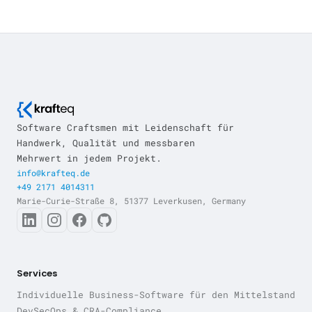
Software Craftsmen mit Leidenschaft für
Handwerk, Qualität und messbaren
Mehrwert in jedem Projekt.
info@krafteq.de
+49 2171 4014311
Marie-Curie-Straße 8, 51377 Leverkusen, Germany
Services
Individuelle Business-Software für den Mittelstand
DevSecOps & CRA-Compliance