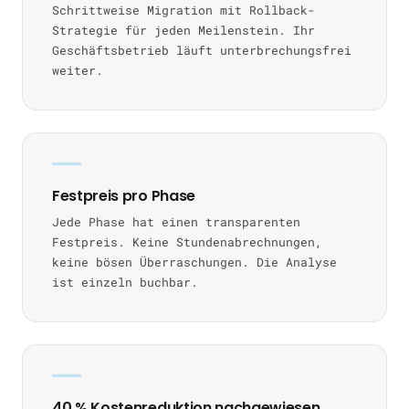
Schrittweise Migration mit Rollback-
Strategie für jeden Meilenstein. Ihr
Geschäftsbetrieb läuft unterbrechungsfrei
weiter.
Festpreis pro Phase
Jede Phase hat einen transparenten
Festpreis. Keine Stundenabrechnungen,
keine bösen Überraschungen. Die Analyse
ist einzeln buchbar.
40 % Kostenreduktion nachgewiesen