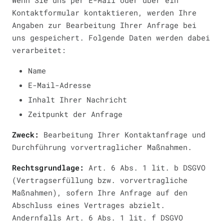
Wenn Sie uns per E-Mail oder über ein
Kontaktformular kontaktieren, werden Ihre
Angaben zur Bearbeitung Ihrer Anfrage bei
uns gespeichert. Folgende Daten werden dabei
verarbeitet:
Name
E-Mail-Adresse
Inhalt Ihrer Nachricht
Zeitpunkt der Anfrage
Zweck:
Bearbeitung Ihrer Kontaktanfrage und
Durchführung vorvertraglicher Maßnahmen.
Rechtsgrundlage:
Art. 6 Abs. 1 lit. b DSGVO
(Vertragserfüllung bzw. vorvertragliche
Maßnahmen), sofern Ihre Anfrage auf den
Abschluss eines Vertrages abzielt.
Andernfalls Art. 6 Abs. 1 lit. f DSGVO