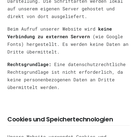
Darstellung. Die Schriftarten werden lokal
auf unserem eigenen Server gehostet und
direkt von dort ausgeliefert.
Beim Aufruf unserer Website wird
keine
Verbindung zu externen Servern
(wie Google
Fonts) hergestellt. Es werden keine Daten an
Dritte übermittelt.
Rechtsgrundlage:
Eine datenschutzrechtliche
Rechtsgrundlage ist nicht erforderlich, da
keine personenbezogenen Daten an Dritte
übermittelt werden.
Cookies und Speichertechnologien
Unsere Website verwendet Cookies und