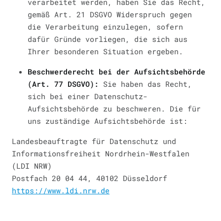
verarbeitet werden, haben Sie das Recht,
gemäß Art. 21 DSGVO Widerspruch gegen
die Verarbeitung einzulegen, sofern
dafür Gründe vorliegen, die sich aus
Ihrer besonderen Situation ergeben.
Beschwerderecht bei der Aufsichtsbehörde
(Art. 77 DSGVO):
Sie haben das Recht,
sich bei einer Datenschutz-
Aufsichtsbehörde zu beschweren. Die für
uns zuständige Aufsichtsbehörde ist:
Landesbeauftragte für Datenschutz und
Informationsfreiheit Nordrhein-Westfalen
(LDI NRW)
Postfach 20 04 44, 40102 Düsseldorf
https://www.ldi.nrw.de