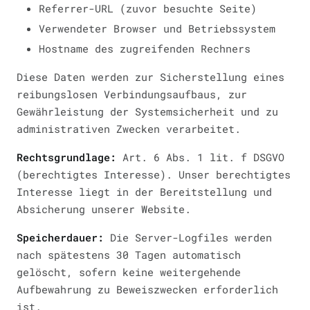
Referrer-URL (zuvor besuchte Seite)
Verwendeter Browser und Betriebssystem
Hostname des zugreifenden Rechners
Diese Daten werden zur Sicherstellung eines
reibungslosen Verbindungsaufbaus, zur
Gewährleistung der Systemsicherheit und zu
administrativen Zwecken verarbeitet.
Rechtsgrundlage:
Art. 6 Abs. 1 lit. f DSGVO
(berechtigtes Interesse). Unser berechtigtes
Interesse liegt in der Bereitstellung und
Absicherung unserer Website.
Speicherdauer:
Die Server-Logfiles werden
nach spätestens 30 Tagen automatisch
gelöscht, sofern keine weitergehende
Aufbewahrung zu Beweiszwecken erforderlich
ist.