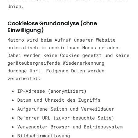
Union.
Cookielose Grundanalyse (ohne
Einwilligung)
Matomo wird beim Aufruf unserer Website
automatisch im cookielosen Modus geladen.
Dabei werden keine Cookies gesetzt und keine
geräteübergreifende Wiedererkennung
durchgeführt. Folgende Daten werden
verarbeitet:
IP-Adresse (anonymisiert)
Datum und Uhrzeit des Zugriffs
Aufgerufene Seiten und Verweildauer
Referrer-URL (zuvor besuchte Seite)
Verwendeter Browser und Betriebssystem
Bildschirmauflösung