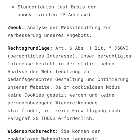
Standortdaten (auf Basis der
anonymisierten IP-Adresse)
Zweck:
Analyse der Websitenutzung zur
Verbesserung unseres Angebots.
Rechtsgrundlage:
Art. 6 Abs. 1 lit. f DSGVO
(berechtigtes Interesse). Unser berechtigtes
Interesse besteht in der statistischen
Analyse der Websitenutzung zur
bedarfsgerechten Gestaltung und Optimierung
unserer Website. Da im cookielosen Modus
keine Cookies gesetzt werden und keine
personenbezogene Wiedererkennung
stattfindet, ist keine Einwilligung nach
Paragraf 25 TDDDG erforderlich.
Widerspruchsrecht:
Sie können der
cookielosen Webanalyse jederzeit