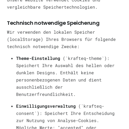
vergleichbare Speichertechnologien.
Technisch notwendige Speicherung
Wir verwenden den lokalen Speicher
(localStorage) Ihres Browsers für folgende
technisch notwendige Zwecke:
Theme-Einstellung
(`krafteq-theme`):
Speichert Ihre Auswahl des hellen oder
dunklen Designs. Enthält keine
personenbezogenen Daten und dient
ausschließlich der
Benutzerfreundlichkeit.
Einwilligungsverwaltung
(`krafteq-
consent`): Speichert Ihre Entscheidung
zur Nutzung von Analyse-Cookies.
Mögliche Werte: "accepted" oder