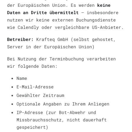
der Europäischen Union. Es werden
keine
Daten an Dritte übermittelt
— insbesondere
nutzen wir keine externen Buchungsdienste
wie Calendly oder vergleichbare US-Anbieter.
Betreiber:
Krafteq GmbH (selbst gehostet,
Server in der Europäischen Union)
Bei Nutzung der Terminbuchung verarbeiten
wir folgende Daten:
Name
E-Mail-Adresse
Gewählter Zeitraum
Optionale Angaben zu Ihrem Anliegen
IP-Adresse (zur Bot-Abwehr und
Missbrauchsschutz, nicht dauerhaft
gespeichert)