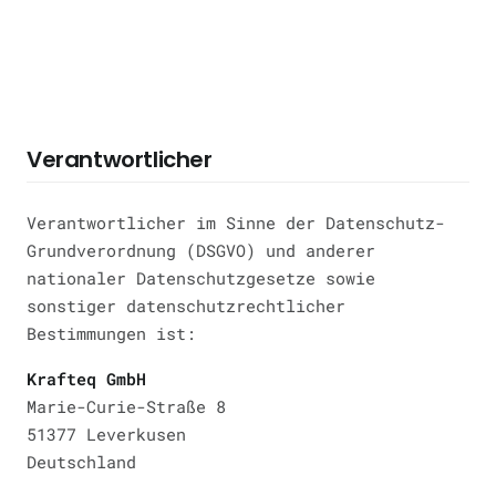
Verantwortlicher
Verantwortlicher im Sinne der Datenschutz-
Grundverordnung (DSGVO) und anderer
nationaler Datenschutzgesetze sowie
sonstiger datenschutzrechtlicher
Bestimmungen ist:
Krafteq GmbH
Marie-Curie-Straße 8
51377 Leverkusen
Deutschland