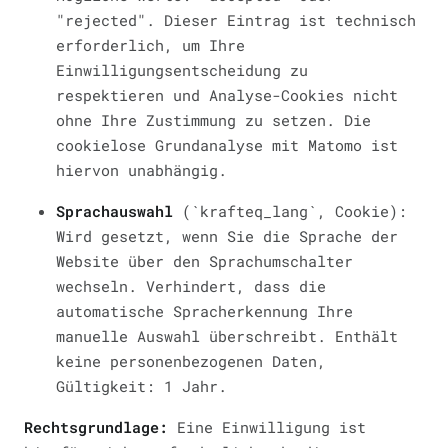
"rejected". Dieser Eintrag ist technisch
erforderlich, um Ihre
Einwilligungsentscheidung zu
respektieren und Analyse-Cookies nicht
ohne Ihre Zustimmung zu setzen. Die
cookielose Grundanalyse mit Matomo ist
hiervon unabhängig.
Sprachauswahl
(`krafteq_lang`, Cookie):
Wird gesetzt, wenn Sie die Sprache der
Website über den Sprachumschalter
wechseln. Verhindert, dass die
automatische Spracherkennung Ihre
manuelle Auswahl überschreibt. Enthält
keine personenbezogenen Daten,
Gültigkeit: 1 Jahr.
Rechtsgrundlage:
Eine Einwilligung ist