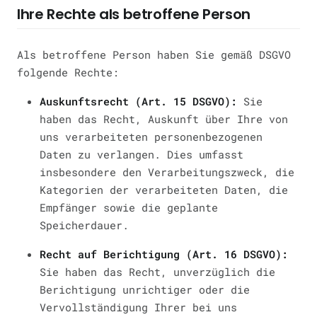
Ihre Rechte als betroffene Person
Als betroffene Person haben Sie gemäß DSGVO
folgende Rechte:
Auskunftsrecht (Art. 15 DSGVO):
Sie
haben das Recht, Auskunft über Ihre von
uns verarbeiteten personenbezogenen
Daten zu verlangen. Dies umfasst
insbesondere den Verarbeitungszweck, die
Kategorien der verarbeiteten Daten, die
Empfänger sowie die geplante
Speicherdauer.
Recht auf Berichtigung (Art. 16 DSGVO):
Sie haben das Recht, unverzüglich die
Berichtigung unrichtiger oder die
Vervollständigung Ihrer bei uns