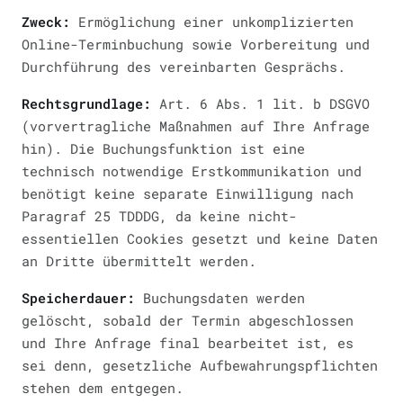
Zweck:
Ermöglichung einer unkomplizierten
Online-Terminbuchung sowie Vorbereitung und
Durchführung des vereinbarten Gesprächs.
Rechtsgrundlage:
Art. 6 Abs. 1 lit. b DSGVO
(vorvertragliche Maßnahmen auf Ihre Anfrage
hin). Die Buchungsfunktion ist eine
technisch notwendige Erstkommunikation und
benötigt keine separate Einwilligung nach
Paragraf 25 TDDDG, da keine nicht-
essentiellen Cookies gesetzt und keine Daten
an Dritte übermittelt werden.
Speicherdauer:
Buchungsdaten werden
gelöscht, sobald der Termin abgeschlossen
und Ihre Anfrage final bearbeitet ist, es
sei denn, gesetzliche Aufbewahrungspflichten
stehen dem entgegen.