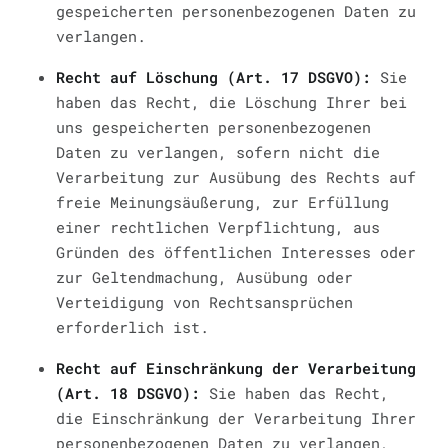
gespeicherten personenbezogenen Daten zu
verlangen.
Recht auf Löschung (Art. 17 DSGVO):
Sie
haben das Recht, die Löschung Ihrer bei
uns gespeicherten personenbezogenen
Daten zu verlangen, sofern nicht die
Verarbeitung zur Ausübung des Rechts auf
freie Meinungsäußerung, zur Erfüllung
einer rechtlichen Verpflichtung, aus
Gründen des öffentlichen Interesses oder
zur Geltendmachung, Ausübung oder
Verteidigung von Rechtsansprüchen
erforderlich ist.
Recht auf Einschränkung der Verarbeitung
(Art. 18 DSGVO):
Sie haben das Recht,
die Einschränkung der Verarbeitung Ihrer
personenbezogenen Daten zu verlangen,