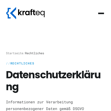
Startseite
/
Rechtliches
RECHTLICHES
Datenschutzerkläru
ng
Informationen zur Verarbeitung
personenbezogener Daten gemäß DSGVO