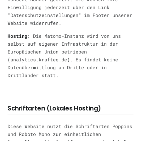
Einwilligung jederzeit über den Link
"Datenschutzeinstellungen" im Footer unserer
Website widerrufen.
Hosting:
Die Matomo-Instanz wird von uns
selbst auf eigener Infrastruktur in der
Europäischen Union betrieben
(analytics.krafteq.de). Es findet keine
Datenübermittlung an Dritte oder in
Drittländer statt.
Schriftarten (Lokales Hosting)
Diese Website nutzt die Schriftarten Poppins
und Roboto Mono zur einheitlichen