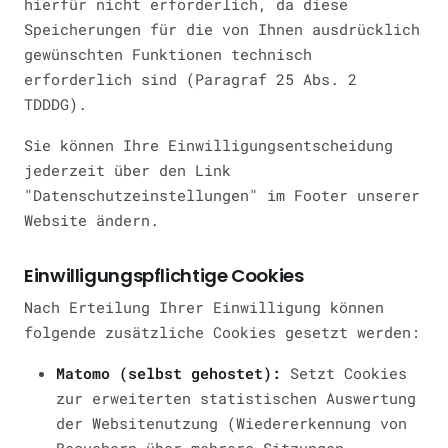
hierfür nicht erforderlich, da diese
Speicherungen für die von Ihnen ausdrücklich
gewünschten Funktionen technisch
erforderlich sind (Paragraf 25 Abs. 2
TDDDG).
Sie können Ihre Einwilligungsentscheidung
jederzeit über den Link
"Datenschutzeinstellungen" im Footer unserer
Website ändern.
Einwilligungspflichtige Cookies
Nach Erteilung Ihrer Einwilligung können
folgende zusätzliche Cookies gesetzt werden:
Matomo (selbst gehostet):
Setzt Cookies
zur erweiterten statistischen Auswertung
der Websitenutzung (Wiedererkennung von