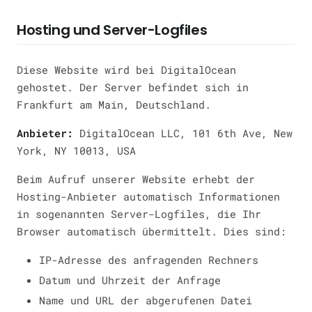
Hosting und Server-Logfiles
Diese Website wird bei DigitalOcean
gehostet. Der Server befindet sich in
Frankfurt am Main, Deutschland.
Anbieter:
DigitalOcean LLC, 101 6th Ave, New
York, NY 10013, USA
Beim Aufruf unserer Website erhebt der
Hosting-Anbieter automatisch Informationen
in sogenannten Server-Logfiles, die Ihr
Browser automatisch übermittelt. Dies sind:
IP-Adresse des anfragenden Rechners
Datum und Uhrzeit der Anfrage
Name und URL der abgerufenen Datei