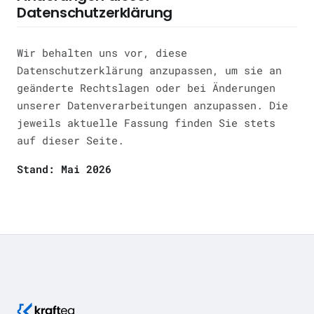
Datenschutzerklärung
Wir behalten uns vor, diese
Datenschutzerklärung anzupassen, um sie an
geänderte Rechtslagen oder bei Änderungen
unserer Datenverarbeitungen anzupassen. Die
jeweils aktuelle Fassung finden Sie stets
auf dieser Seite.
Stand: Mai 2026