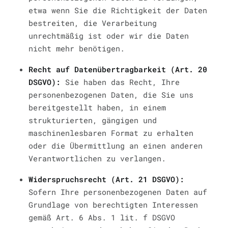
etwa wenn Sie die Richtigkeit der Daten
bestreiten, die Verarbeitung
unrechtmäßig ist oder wir die Daten
nicht mehr benötigen.
Recht auf Datenübertragbarkeit (Art. 20
DSGVO):
Sie haben das Recht, Ihre
personenbezogenen Daten, die Sie uns
bereitgestellt haben, in einem
strukturierten, gängigen und
maschinenlesbaren Format zu erhalten
oder die Übermittlung an einen anderen
Verantwortlichen zu verlangen.
Widerspruchsrecht (Art. 21 DSGVO):
Sofern Ihre personenbezogenen Daten auf
Grundlage von berechtigten Interessen
gemäß Art. 6 Abs. 1 lit. f DSGVO