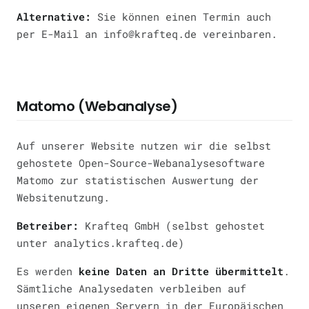
Alternative:
Sie können einen Termin auch
per E-Mail an info@krafteq.de vereinbaren.
Matomo (Webanalyse)
Auf unserer Website nutzen wir die selbst
gehostete Open-Source-Webanalysesoftware
Matomo zur statistischen Auswertung der
Websitenutzung.
Betreiber:
Krafteq GmbH (selbst gehostet
unter analytics.krafteq.de)
Es werden
keine Daten an Dritte übermittelt
.
Sämtliche Analysedaten verbleiben auf
unseren eigenen Servern in der Europäischen