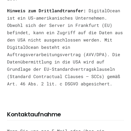
Hinweis zum Drittlandtransfer:
DigitalOcean
ist ein US-amerikanisches Unternehmen.
Obwohl sich der Server in Frankfurt (EU)
befindet, kann ein Zugriff auf die Daten aus
den USA nicht ausgeschlossen werden. Mit
DigitalOcean besteht ein
Auftragsverarbeitungsvertrag (AVV/DPA). Die
Datenübermittlung in die USA wird auf
Grundlage der EU-Standardvertragsklauseln
(Standard Contractual Clauses — SCCs) gemäß
Art. 46 Abs. 2 lit. c DSGVO abgesichert.
Kontaktaufnahme