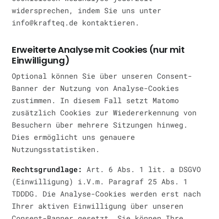
widersprechen, indem Sie uns unter
info@krafteq.de kontaktieren.
Erweiterte Analyse mit Cookies (nur mit
Einwilligung)
Optional können Sie über unseren Consent-
Banner der Nutzung von Analyse-Cookies
zustimmen. In diesem Fall setzt Matomo
zusätzlich Cookies zur Wiedererkennung von
Besuchern über mehrere Sitzungen hinweg.
Dies ermöglicht uns genauere
Nutzungsstatistiken.
Rechtsgrundlage:
Art. 6 Abs. 1 lit. a DSGVO
(Einwilligung) i.V.m. Paragraf 25 Abs. 1
TDDDG. Die Analyse-Cookies werden erst nach
Ihrer aktiven Einwilligung über unseren
Consent-Banner gesetzt. Sie können Ihre