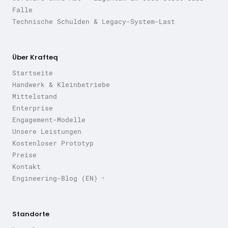
Falle
Technische Schulden & Legacy-System-Last
Über Krafteq
Startseite
Handwerk & Kleinbetriebe
Mittelstand
Enterprise
Engagement-Modelle
Unsere Leistungen
Kostenloser Prototyp
Preise
Kontakt
Engineering-Blog (EN)
Standorte