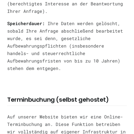
(berechtigtes Interesse an der Beantwortung
Ihrer Anfrage).
Speicherdauer:
Ihre Daten werden gelöscht,
sobald Ihre Anfrage abschließend bearbeitet
wurde, es sei denn, gesetzliche
Aufbewahrungspflichten (insbesondere
handels- und steuerrechtliche
Aufbewahrungsfristen von bis zu 10 Jahren)
stehen dem entgegen.
Terminbuchung (selbst gehostet)
Auf unserer Website bieten wir eine Online-
Terminbuchung an. Diese Funktion betreiben
wir vollständig auf eigener Infrastruktur in