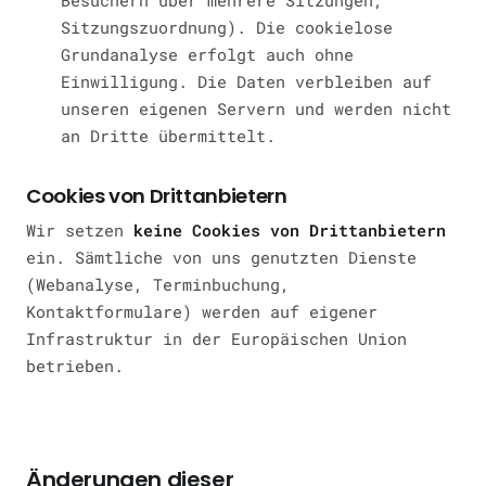
Besuchern über mehrere Sitzungen,
Sitzungszuordnung). Die cookielose
Grundanalyse erfolgt auch ohne
Einwilligung. Die Daten verbleiben auf
unseren eigenen Servern und werden nicht
an Dritte übermittelt.
Cookies von Drittanbietern
Wir setzen
keine Cookies von Drittanbietern
ein. Sämtliche von uns genutzten Dienste
(Webanalyse, Terminbuchung,
Kontaktformulare) werden auf eigener
Infrastruktur in der Europäischen Union
betrieben.
Änderungen dieser