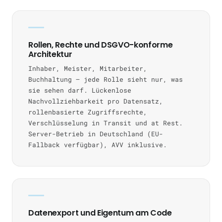
Rollen, Rechte und DSGVO-konforme
Architektur
Inhaber, Meister, Mitarbeiter,
Buchhaltung — jede Rolle sieht nur, was
sie sehen darf. Lückenlose
Nachvollziehbarkeit pro Datensatz,
rollenbasierte Zugriffsrechte,
Verschlüsselung in Transit und at Rest.
Server-Betrieb in Deutschland (EU-
Fallback verfügbar), AVV inklusive.
Datenexport und Eigentum am Code