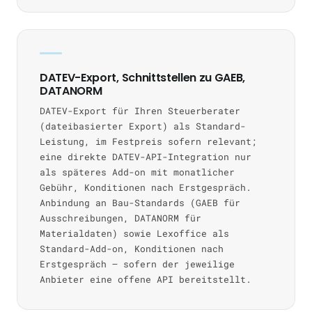
DATEV-Export, Schnittstellen zu GAEB,
DATANORM
DATEV-Export für Ihren Steuerberater
(dateibasierter Export) als Standard-
Leistung, im Festpreis sofern relevant;
eine direkte DATEV-API-Integration nur
als späteres Add-on mit monatlicher
Gebühr, Konditionen nach Erstgespräch.
Anbindung an Bau-Standards (GAEB für
Ausschreibungen, DATANORM für
Materialdaten) sowie Lexoffice als
Standard-Add-on, Konditionen nach
Erstgespräch — sofern der jeweilige
Anbieter eine offene API bereitstellt.