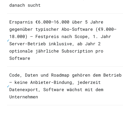
danach sucht
Ersparnis €6.000–16.000 über 5 Jahre
gegenüber typischer Abo-Software (€9.000–
18.000) — Festpreis nach Scope, 1. Jahr
✓
Server-Betrieb inklusive, ab Jahr 2
optionale jährliche Subscription pro
Software
Code, Daten und Roadmap gehören dem Betrieb
— keine Anbieter-Bindung, jederzeit
✓
Datenexport, Software wächst mit dem
Unternehmen