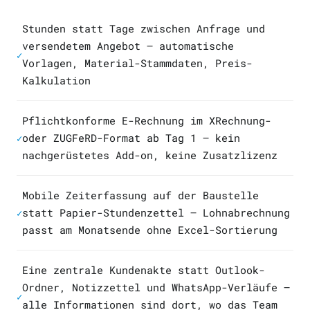
Stunden statt Tage zwischen Anfrage und
versendetem Angebot — automatische
✓
Vorlagen, Material-Stammdaten, Preis-
Kalkulation
Pflichtkonforme E-Rechnung im XRechnung-
oder ZUGFeRD-Format ab Tag 1 — kein
✓
nachgerüstetes Add-on, keine Zusatzlizenz
Mobile Zeiterfassung auf der Baustelle
statt Papier-Stundenzettel — Lohnabrechnung
✓
passt am Monatsende ohne Excel-Sortierung
Eine zentrale Kundenakte statt Outlook-
Ordner, Notizzettel und WhatsApp-Verläufe —
✓
alle Informationen sind dort, wo das Team