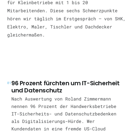
für Kleinbetriebe mit 1 bis 20
Mitarbeitenden. Diese sechs Schmerzpunkte
hören wir täglich im Erstgespräch — von SHK,
Elektro, Maler, Tischler und Dachdecker
gleichermaßen.
96 Prozent fürchten um IT-Sicherheit
01
und Datenschutz
Nach Auswertung von Roland Zimmermann
nennen 96 Prozent der Handwerksbetriebe
IT-Sicherheits- und Datenschutzbedenken
als Digitalisierungs-Hürde. Wer
Kundendaten in eine fremde US-Cloud