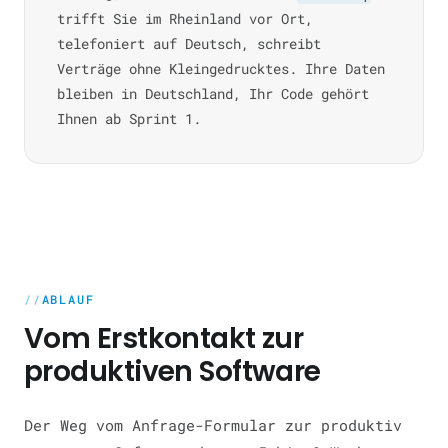
trifft Sie im Rheinland vor Ort,
telefoniert auf Deutsch, schreibt
Verträge ohne Kleingedrucktes. Ihre Daten
bleiben in Deutschland, Ihr Code gehört
Ihnen ab Sprint 1.
ABLAUF
Vom Erstkontakt zur
produktiven Software
Der Weg vom Anfrage-Formular zur produktiv