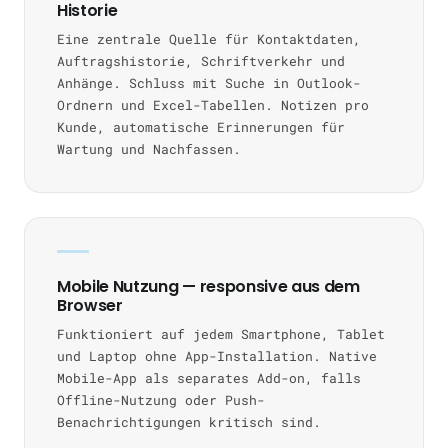
Historie
Eine zentrale Quelle für Kontaktdaten,
Auftragshistorie, Schriftverkehr und
Anhänge. Schluss mit Suche in Outlook-
Ordnern und Excel-Tabellen. Notizen pro
Kunde, automatische Erinnerungen für
Wartung und Nachfassen.
Mobile Nutzung — responsive aus dem
Browser
Funktioniert auf jedem Smartphone, Tablet
und Laptop ohne App-Installation. Native
Mobile-App als separates Add-on, falls
Offline-Nutzung oder Push-
Benachrichtigungen kritisch sind.