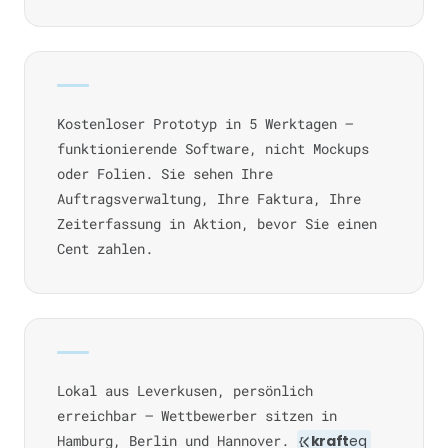
Kostenloser Prototyp in 5 Werktagen —
funktionierende Software, nicht Mockups
oder Folien. Sie sehen Ihre
Auftragsverwaltung, Ihre Faktura, Ihre
Zeiterfassung in Aktion, bevor Sie einen
Cent zahlen.
Lokal aus Leverkusen, persönlich
erreichbar — Wettbewerber sitzen in
Hamburg, Berlin und Hannover.
kraft
eq