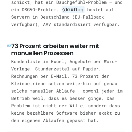
schickt, hat ein Bauchgefühl-Problem — und
ein DSGVO-Problem.
kraft
eq
hostet auf
Servern in Deutschland (EU-Fallback
verfügbar), AVV standardisiert verfügbar.
73 Prozent arbeiten weiter mit
02
manuellen Prozessen
Kundenliste in Excel, Angebote per Word-
Vorlage, Stundenzettel auf Papier,
Rechnungen per E-Mail. 73 Prozent der
Kleinbetriebe setzen weiterhin auf genau
solche manuellen Abläufe — obwohl jeder im
Betrieb weiß, dass es besser ginge. Das
Problem ist nicht der Wille, sondern dass
keine bezahlbare Software bisher exakt zu
den eigenen Abläufen gepasst hat.