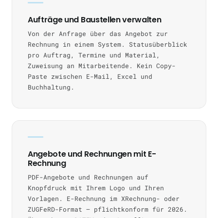
Aufträge und Baustellen verwalten
Von der Anfrage über das Angebot zur
Rechnung in einem System. Statusüberblick
pro Auftrag, Termine und Material,
Zuweisung an Mitarbeitende. Kein Copy-
Paste zwischen E-Mail, Excel und
Buchhaltung.
Angebote und Rechnungen mit E-
Rechnung
PDF-Angebote und Rechnungen auf
Knopfdruck mit Ihrem Logo und Ihren
Vorlagen. E-Rechnung im XRechnung- oder
ZUGFeRD-Format — pflichtkonform für 2026.