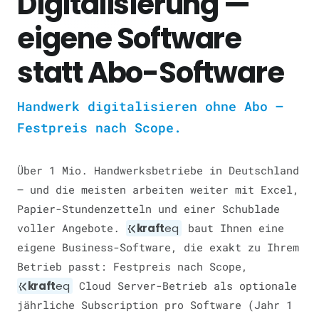
Digitalisierung —
eigene Software
statt Abo-Software
Handwerk digitalisieren ohne Abo —
Festpreis nach Scope.
Über 1 Mio. Handwerksbetriebe in Deutschland
— und die meisten arbeiten weiter mit Excel,
Papier-Stundenzetteln und einer Schublade
voller Angebote.
kraft
eq
baut Ihnen eine
eigene Business-Software, die exakt zu Ihrem
Betrieb passt: Festpreis nach Scope,
kraft
eq
Cloud Server-Betrieb als optionale
jährliche Subscription pro Software (Jahr 1