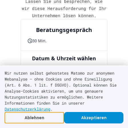
Lassen Sie uns besprechen, wie
wir diese Herausforderung für Ihr
Unternehmen lösen können.
Wir nutzen selbst gehostetes Matomo zur anonymen
Webanalyse — ohne Cookies und ohne Einwilligung
(Art. 6 Abs. 1 lit. f DSGVO). Optional können Sie
Analyse-Cookies aktivieren, um uns genauere
Nutzungsstatistiken zu ermöglichen. Weitere
Informationen finden Sie in unserer
Datenschutzerklärung
.
Ablehnen
Akzeptieren