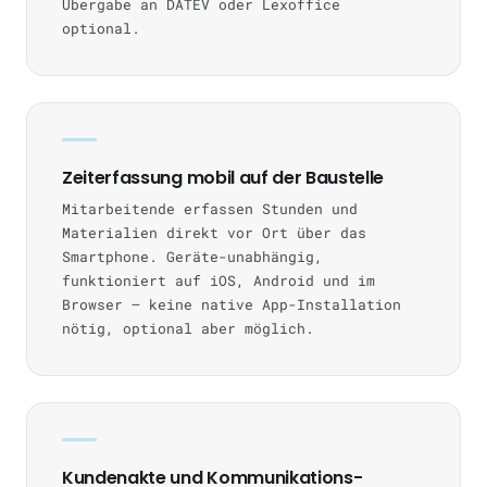
Übergabe an DATEV oder Lexoffice
optional.
Zeiterfassung mobil auf der Baustelle
Mitarbeitende erfassen Stunden und
Materialien direkt vor Ort über das
Smartphone. Geräte-unabhängig,
funktioniert auf iOS, Android und im
Browser — keine native App-Installation
nötig, optional aber möglich.
Kundenakte und Kommunikations-