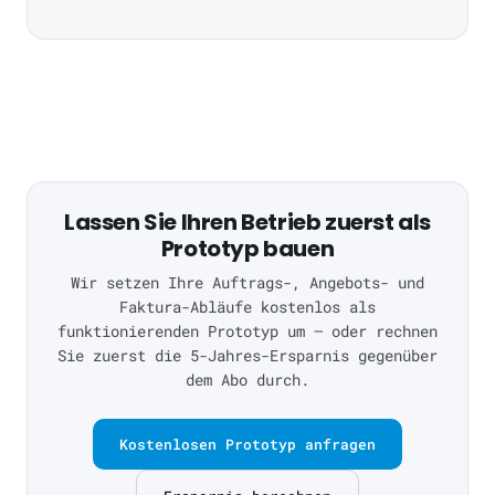
Lassen Sie Ihren Betrieb zuerst als
Prototyp bauen
Wir setzen Ihre Auftrags-, Angebots- und
Faktura-Abläufe kostenlos als
funktionierenden Prototyp um — oder rechnen
Sie zuerst die 5-Jahres-Ersparnis gegenüber
dem Abo durch.
Kostenlosen Prototyp anfragen