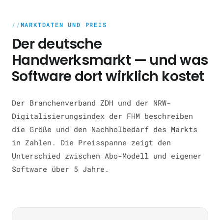
MARKTDATEN UND PREIS
Der deutsche
Handwerksmarkt — und was
Software dort wirklich kostet
Der Branchenverband ZDH und der NRW-
Digitalisierungsindex der FHM beschreiben
die Größe und den Nachholbedarf des Markts
in Zahlen. Die Preisspanne zeigt den
Unterschied zwischen Abo-Modell und eigener
Software über 5 Jahre.