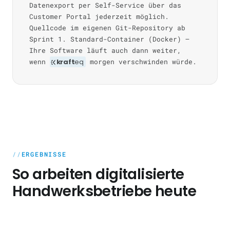
Datenexport per Self-Service über das
Customer Portal jederzeit möglich.
Quellcode im eigenen Git-Repository ab
Sprint 1. Standard-Container (Docker) —
Ihre Software läuft auch dann weiter,
wenn
kraft
eq
morgen verschwinden würde.
ERGEBNISSE
So arbeiten digitalisierte
Handwerksbetriebe heute