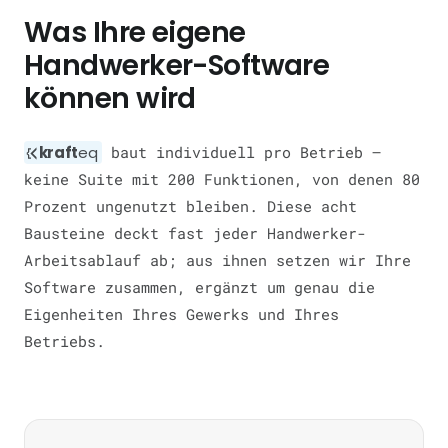
Was Ihre eigene
Handwerker-Software
können wird
kraft
eq
baut individuell pro Betrieb —
keine Suite mit 200 Funktionen, von denen 80
Prozent ungenutzt bleiben. Diese acht
Bausteine deckt fast jeder Handwerker-
Arbeitsablauf ab; aus ihnen setzen wir Ihre
Software zusammen, ergänzt um genau die
Eigenheiten Ihres Gewerks und Ihres
Betriebs.