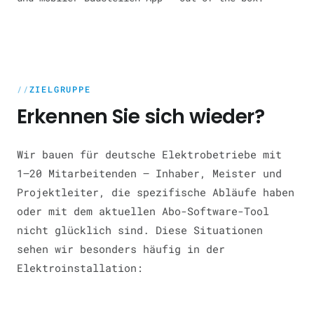
ZIELGRUPPE
Erkennen Sie sich wieder?
Wir bauen für deutsche Elektrobetriebe mit
1–20 Mitarbeitenden — Inhaber, Meister und
Projektleiter, die spezifische Abläufe haben
oder mit dem aktuellen Abo-Software-Tool
nicht glücklich sind. Diese Situationen
sehen wir besonders häufig in der
Elektroinstallation: