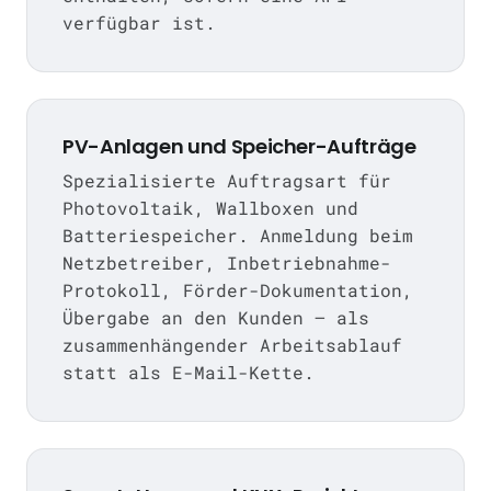
verfügbar ist.
PV-Anlagen und Speicher-Aufträge
Spezialisierte Auftragsart für
Photovoltaik, Wallboxen und
Batteriespeicher. Anmeldung beim
Netzbetreiber, Inbetriebnahme-
Protokoll, Förder-Dokumentation,
Übergabe an den Kunden — als
zusammenhängender Arbeitsablauf
statt als E-Mail-Kette.