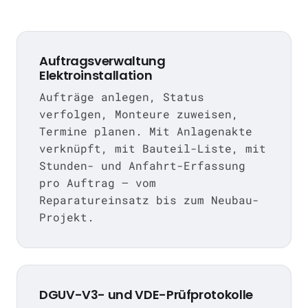
Auftragsverwaltung
Elektroinstallation
Aufträge anlegen, Status
verfolgen, Monteure zuweisen,
Termine planen. Mit Anlagenakte
verknüpft, mit Bauteil-Liste, mit
Stunden- und Anfahrt-Erfassung
pro Auftrag — vom
Reparatureinsatz bis zum Neubau-
Projekt.
DGUV-V3- und VDE-Prüfprotokolle