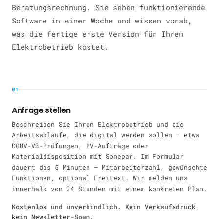
Beratungsrechnung. Sie sehen funktionierende
Software in einer Woche und wissen vorab,
was die fertige erste Version für Ihren
Elektrobetrieb kostet.
01
Anfrage stellen
Beschreiben Sie Ihren Elektrobetrieb und die
Arbeitsabläufe, die digital werden sollen — etwa
DGUV-V3-Prüfungen, PV-Aufträge oder
Materialdisposition mit Sonepar. Im Formular
dauert das 5 Minuten — Mitarbeiterzahl, gewünschte
Funktionen, optional Freitext. Wir melden uns
innerhalb von 24 Stunden mit einem konkreten Plan.
Kostenlos und unverbindlich. Kein Verkaufsdruck,
kein Newsletter-Spam.