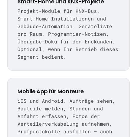
Smart-Home und KNX-Projekte
Projekt-Module für KNX-Bus,
Smart-Home-Installationen und
Gebäude-Automation. Geräteliste
pro Raum, Programmier-Notizen,
Übergabe-Doku für den Endkunden.
Optional, wenn Ihr Betrieb dieses
Segment bedient.
Mobile App für Monteure
iOS und Android. Aufträge sehen,
Bauteile melden, Stunden und
Anfahrt erfassen, Fotos der
Verteilerverkabelung aufnehmen,
Prüfprotokolle ausfüllen — auch