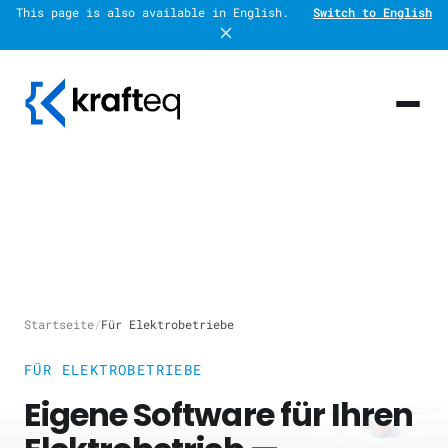
This page is also available in English.
Switch to English
Startseite
/
Für Elektrobetriebe
FÜR ELEKTROBETRIEBE
Eigene Software für Ihren