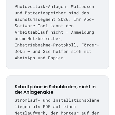
Photovoltaik-Anlagen, Wallboxen
und Batteriespeicher sind das
Wachstumssegment 2026. Ihr Abo-
Software-Tool kennt den
Arbeitsablauf nicht — Anmeldung
beim Netzbetreiber,
Inbetriebnahme-Protokoll, Förder-
Doku — und Sie helfen sich mit
WhatsApp und Papier.
Schaltpläne in Schubladen, nicht in
der Anlagenakte
Stromlauf- und Installationspläne
liegen als PDF auf einem
Netzlaufwerk, der Monteur auf der