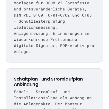
Vorlagen für DGUV V3 (ortsfeste
und ortsveränderliche Geräte),
DIN VDE 0100, 0701-0702 und 0105
— Schutzleiterprüfung,
Isolationsmessung,
Anlagenmessung. Erinnerungen an
wiederkehrende Prüftermine,
digitale Signatur, PDF-Archiv pro
Anlage.
Schaltplan- und Stromlaufplan-
Anbindung
Schalt-, Stromlauf- und
Installationspläne als Anhang an
die Anlagenakte. Der Monteur