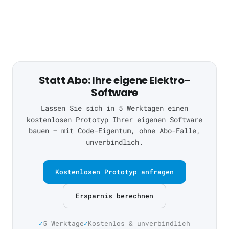
Statt Abo: Ihre eigene Elektro-
Software
Lassen Sie sich in 5 Werktagen einen
kostenlosen Prototyp Ihrer eigenen Software
bauen — mit Code-Eigentum, ohne Abo-Falle,
unverbindlich.
Kostenlosen Prototyp anfragen
Ersparnis berechnen
5 Werktage
Kostenlos & unverbindlich