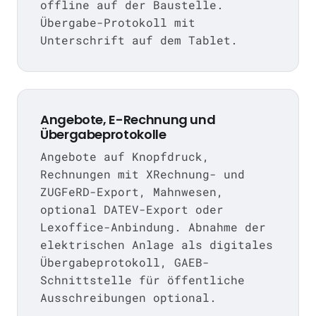
offline auf der Baustelle.
Übergabe-Protokoll mit
Unterschrift auf dem Tablet.
Angebote, E-Rechnung und
Übergabeprotokolle
Angebote auf Knopfdruck,
Rechnungen mit XRechnung- und
ZUGFeRD-Export, Mahnwesen,
optional DATEV-Export oder
Lexoffice-Anbindung. Abnahme der
elektrischen Anlage als digitales
Übergabeprotokoll, GAEB-
Schnittstelle für öffentliche
Ausschreibungen optional.