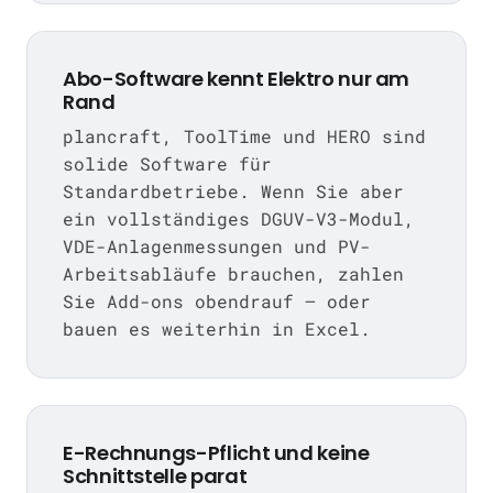
Abo-Software kennt Elektro nur am
Rand
plancraft, ToolTime und HERO sind
solide Software für
Standardbetriebe. Wenn Sie aber
ein vollständiges DGUV-V3-Modul,
VDE-Anlagenmessungen und PV-
Arbeitsabläufe brauchen, zahlen
Sie Add-ons obendrauf — oder
bauen es weiterhin in Excel.
E-Rechnungs-Pflicht und keine
Schnittstelle parat