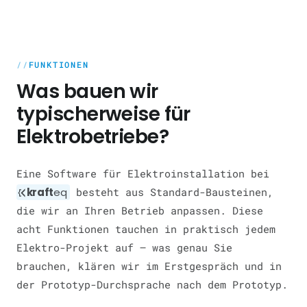
FUNKTIONEN
Was bauen wir
typischerweise für
Elektrobetriebe?
Eine Software für Elektroinstallation bei
kraft
eq
besteht aus Standard-Bausteinen,
die wir an Ihren Betrieb anpassen. Diese
acht Funktionen tauchen in praktisch jedem
Elektro-Projekt auf — was genau Sie
brauchen, klären wir im Erstgespräch und in
der Prototyp-Durchsprache nach dem Prototyp.