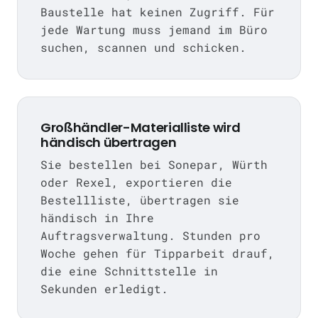
Baustelle hat keinen Zugriff. Für
jede Wartung muss jemand im Büro
suchen, scannen und schicken.
Großhändler-Materialliste wird
händisch übertragen
Sie bestellen bei Sonepar, Würth
oder Rexel, exportieren die
Bestellliste, übertragen sie
händisch in Ihre
Auftragsverwaltung. Stunden pro
Woche gehen für Tipparbeit drauf,
die eine Schnittstelle in
Sekunden erledigt.