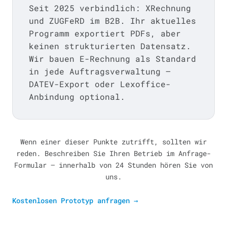
Seit 2025 verbindlich: XRechnung
und ZUGFeRD im B2B. Ihr aktuelles
Programm exportiert PDFs, aber
keinen strukturierten Datensatz.
Wir bauen E-Rechnung als Standard
in jede Auftragsverwaltung —
DATEV-Export oder Lexoffice-
Anbindung optional.
Wenn einer dieser Punkte zutrifft, sollten wir
reden. Beschreiben Sie Ihren Betrieb im Anfrage-
Formular — innerhalb von 24 Stunden hören Sie von
uns.
Kostenlosen Prototyp anfragen
→