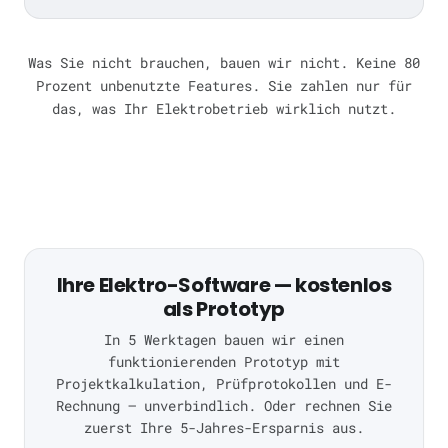
Was Sie nicht brauchen, bauen wir nicht. Keine 80
Prozent unbenutzte Features. Sie zahlen nur für
das, was Ihr Elektrobetrieb wirklich nutzt.
Ihre Elektro-Software — kostenlos
als Prototyp
In 5 Werktagen bauen wir einen
funktionierenden Prototyp mit
Projektkalkulation, Prüfprotokollen und E-
Rechnung — unverbindlich. Oder rechnen Sie
zuerst Ihre 5-Jahres-Ersparnis aus.