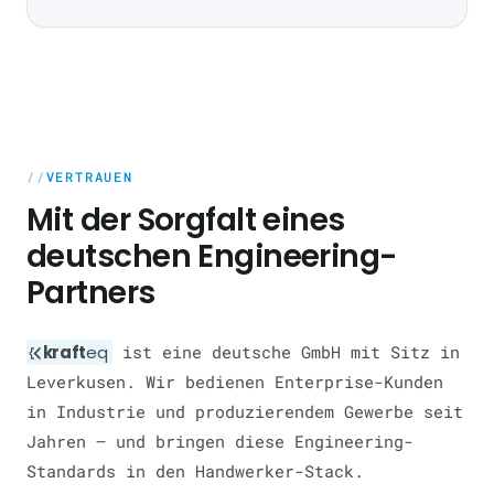
VERTRAUEN
Mit der Sorgfalt eines
deutschen Engineering-
Partners
kraft
eq
ist eine deutsche GmbH mit Sitz in
Leverkusen. Wir bedienen Enterprise-Kunden
in Industrie und produzierendem Gewerbe seit
Jahren — und bringen diese Engineering-
Standards in den Handwerker-Stack.