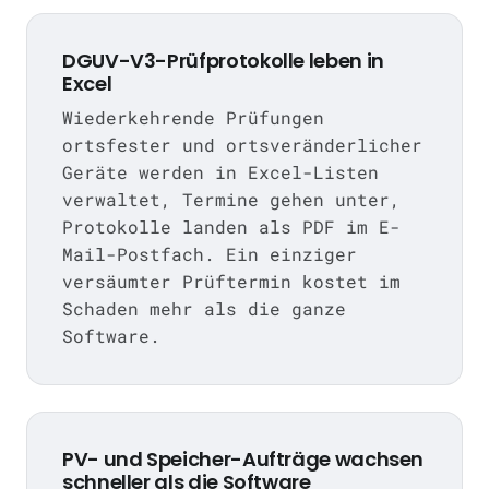
DGUV-V3-Prüfprotokolle leben in
Excel
Wiederkehrende Prüfungen
ortsfester und ortsveränderlicher
Geräte werden in Excel-Listen
verwaltet, Termine gehen unter,
Protokolle landen als PDF im E-
Mail-Postfach. Ein einziger
versäumter Prüftermin kostet im
Schaden mehr als die ganze
Software.
PV- und Speicher-Aufträge wachsen
schneller als die Software