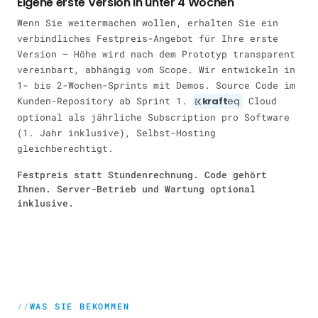
Eigene erste Version in unter 4 Wochen
Wenn Sie weitermachen wollen, erhalten Sie ein
verbindliches Festpreis-Angebot für Ihre erste
Version — Höhe wird nach dem Prototyp transparent
vereinbart, abhängig vom Scope. Wir entwickeln in
1- bis 2-Wochen-Sprints mit Demos. Source Code im
Kunden-Repository ab Sprint 1.
kraft
eq
Cloud
optional als jährliche Subscription pro Software
(1. Jahr inklusive), Selbst-Hosting
gleichberechtigt.
Festpreis statt Stundenrechnung. Code gehört
Ihnen. Server-Betrieb und Wartung optional
inklusive.
WAS SIE BEKOMMEN