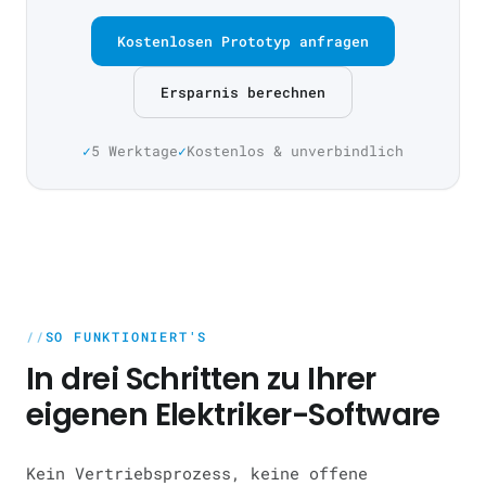
Kostenlosen Prototyp anfragen
Ersparnis berechnen
5 Werktage
Kostenlos & unverbindlich
SO FUNKTIONIERT'S
In drei Schritten zu Ihrer
eigenen Elektriker-Software
Kein Vertriebsprozess, keine offene