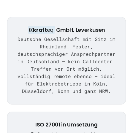
kraft
eq
GmbH, Leverkusen
Deutsche Gesellschaft mit Sitz im
Rheinland. Fester,
deutschsprachiger Ansprechpartner
in Deutschland — kein Callcenter.
Treffen vor Ort möglich,
vollständig remote ebenso — ideal
für Elektrobetriebe in Köln,
Düsseldorf, Bonn und ganz NRW.
ISO 27001 in Umsetzung