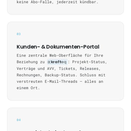
keine Abo-Falle, jederzeit kündbar.
03
Kunden- & Dokumenten-Portal
Eine zentrale Web-Oberfläche für Ihre
Beziehung zu
kraft
eq
: Projekt-Status,
Verträge und AVV, Tickets, Releases,
Rechnungen, Backup-Status. Schluss mit
verstreuten E-Mail-Threads — alles an
einem Ort.
04