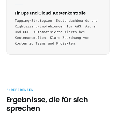
FinOps und Cloud-Kostenkontrolle
Tagging-Strategien, Kostendashboards und
Rightsizing-Empfehlungen für AWS, Azure
und GCP. Automatisierte Alerts bei
Kostenanomalien. Klare Zuordnung von
Kosten zu Teams und Projekten.
REFERENZEN
Ergebnisse, die für sich
sprechen