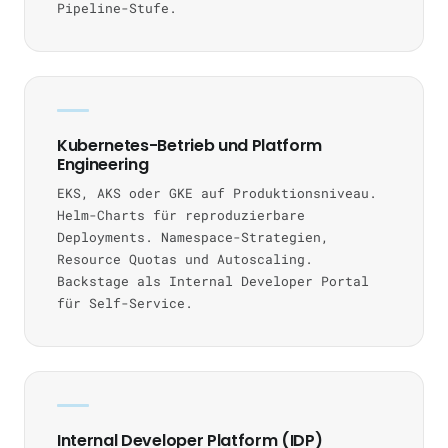
Pipeline-Stufe.
Kubernetes-Betrieb und Platform
Engineering
EKS, AKS oder GKE auf Produktionsniveau.
Helm-Charts für reproduzierbare
Deployments. Namespace-Strategien,
Resource Quotas und Autoscaling.
Backstage als Internal Developer Portal
für Self-Service.
Internal Developer Platform (IDP)