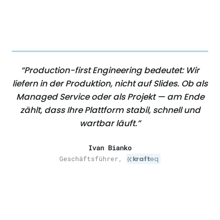
“
Production-first Engineering
bedeutet: Wir
liefern in der Produktion, nicht auf Slides. Ob als
Managed Service oder als Projekt — am Ende
zählt, dass Ihre Plattform stabil, schnell und
wartbar läuft.”
Ivan Bianko
Geschäftsführer,
kraft
eq