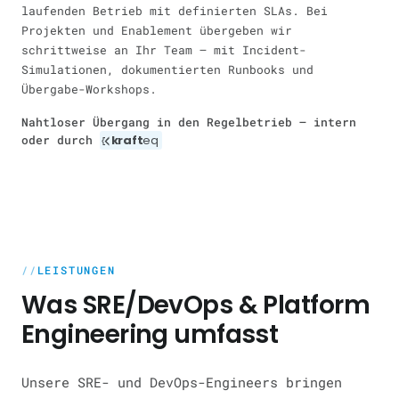
laufenden Betrieb mit definierten SLAs. Bei
Projekten und Enablement übergeben wir
schrittweise an Ihr Team — mit Incident-
Simulationen, dokumentierten Runbooks und
Übergabe-Workshops.
Nahtloser Übergang in den Regelbetrieb — intern
oder durch
kraft
eq
LEISTUNGEN
Was SRE/DevOps & Platform
Engineering umfasst
Unsere SRE- und DevOps-Engineers bringen