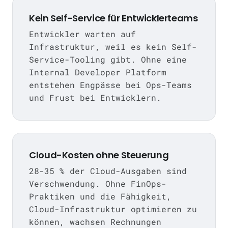
Kein Self-Service für Entwicklerteams
Entwickler warten auf
Infrastruktur, weil es kein Self-
Service-Tooling gibt. Ohne eine
Internal Developer Platform
entstehen Engpässe bei Ops-Teams
und Frust bei Entwicklern.
Cloud-Kosten ohne Steuerung
28-35 % der Cloud-Ausgaben sind
Verschwendung. Ohne FinOps-
Praktiken und die Fähigkeit,
Cloud-Infrastruktur optimieren zu
können, wachsen Rechnungen