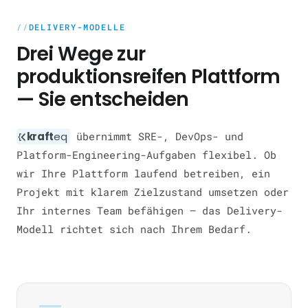
DELIVERY-MODELLE
Drei Wege zur
produktionsreifen Plattform
— Sie entscheiden
kraft
eq
übernimmt SRE-, DevOps- und
Platform-Engineering-Aufgaben flexibel. Ob
wir Ihre Plattform laufend betreiben, ein
Projekt mit klarem Zielzustand umsetzen oder
Ihr internes Team befähigen — das Delivery-
Modell richtet sich nach Ihrem Bedarf.