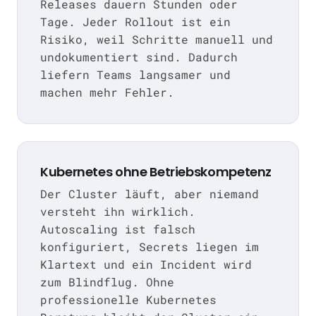
Releases dauern Stunden oder
Tage. Jeder Rollout ist ein
Risiko, weil Schritte manuell und
undokumentiert sind. Dadurch
liefern Teams langsamer und
machen mehr Fehler.
Kubernetes ohne Betriebskompetenz
Der Cluster läuft, aber niemand
versteht ihn wirklich.
Autoscaling ist falsch
konfiguriert, Secrets liegen im
Klartext und ein Incident wird
zum Blindflug. Ohne
professionelle Kubernetes