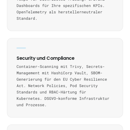
Dashboards für Ihre spezifischen KPIs.
OpenTelemetry als herstellerneutraler
Standard.
Security und Compliance
Container-Scanning mit Trivy, Secrets-
Management mit HashiCorp Vault, SBOM-
Generierung für den EU Cyber Resilience
Act. Network Policies, Pod Security
Standards und RBAC-Härtung für
Kubernetes. DSGVO-konforme Infrastruktur
und Prozesse.