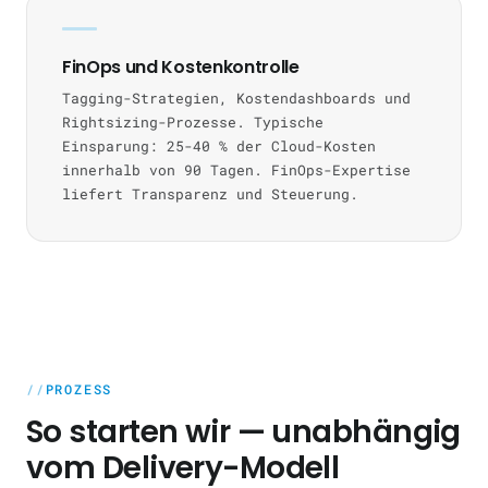
FinOps und Kostenkontrolle
Tagging-Strategien, Kostendashboards und
Rightsizing-Prozesse. Typische
Einsparung: 25-40 % der Cloud-Kosten
innerhalb von 90 Tagen. FinOps-Expertise
liefert Transparenz und Steuerung.
PROZESS
So starten wir — unabhängig
vom Delivery-Modell