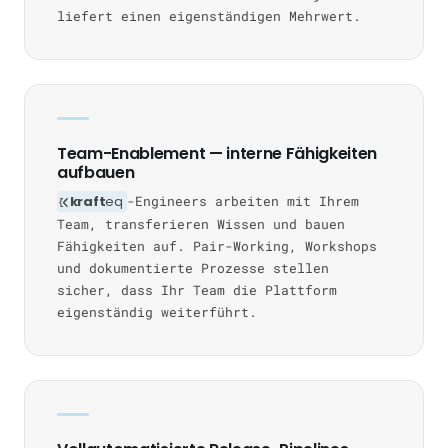
liefert einen eigenständigen Mehrwert.
Team-Enablement — interne Fähigkeiten
aufbauen
kraft
eq
-Engineers arbeiten mit Ihrem
Team, transferieren Wissen und bauen
Fähigkeiten auf. Pair-Working, Workshops
und dokumentierte Prozesse stellen
sicher, dass Ihr Team die Plattform
eigenständig weiterführt.