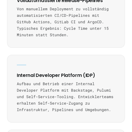
Vollautomatisierte Release-Pipelines
Von manuellem Deployment zu vollständig
automatisierten CI/CD-Pipelines mit
GitHub Actions, GitLab CI und ArgoCD.
Typisches Ergebnis: Cycle Time unter 15
Minuten statt Stunden.
Internal Developer Platform (IDP)
Aufbau und Betrieb einer Internal
Developer Platform mit Backstage, Pulumi
und Self-Service-Tooling. Entwicklerteams
erhalten Self-Service-Zugang zu
Infrastruktur, Pipelines und Umgebungen.