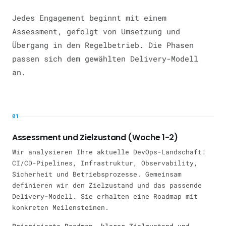
Jedes Engagement beginnt mit einem
Assessment, gefolgt von Umsetzung und
Übergang in den Regelbetrieb. Die Phasen
passen sich dem gewählten Delivery-Modell
an.
01
Assessment und Zielzustand (Woche 1-2)
Wir analysieren Ihre aktuelle DevOps-Landschaft:
CI/CD-Pipelines, Infrastruktur, Observability,
Sicherheit und Betriebsprozesse. Gemeinsam
definieren wir den Zielzustand und das passende
Delivery-Modell. Sie erhalten eine Roadmap mit
konkreten Meilensteinen.