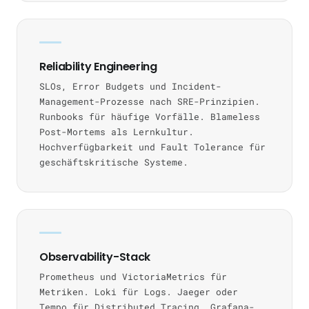
Reliability Engineering
SLOs, Error Budgets und Incident-
Management-Prozesse nach SRE-Prinzipien.
Runbooks für häufige Vorfälle. Blameless
Post-Mortems als Lernkultur.
Hochverfügbarkeit und Fault Tolerance für
geschäftskritische Systeme.
Observability-Stack
Prometheus und VictoriaMetrics für
Metriken. Loki für Logs. Jaeger oder
Tempo für Distributed Tracing. Grafana-