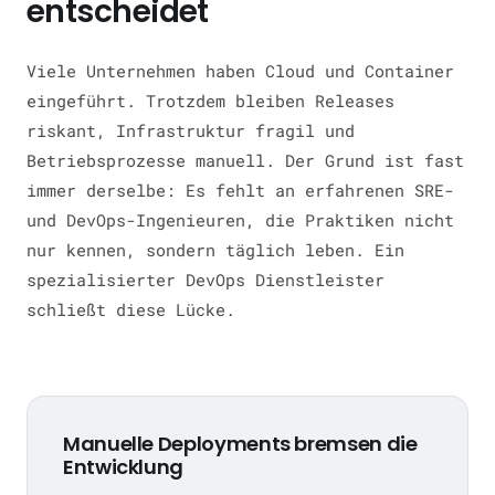
entscheidet
Viele Unternehmen haben Cloud und Container
eingeführt. Trotzdem bleiben Releases
riskant, Infrastruktur fragil und
Betriebsprozesse manuell. Der Grund ist fast
immer derselbe: Es fehlt an erfahrenen SRE-
und DevOps-Ingenieuren, die Praktiken nicht
nur kennen, sondern täglich leben. Ein
spezialisierter DevOps Dienstleister
schließt diese Lücke.
Manuelle Deployments bremsen die
Entwicklung