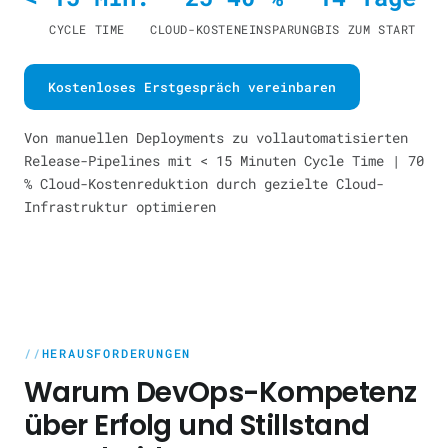
CYCLE TIME
CLOUD-KOSTENEINSPARUNG
BIS ZUM START
Kostenloses Erstgespräch vereinbaren
Von manuellen Deployments zu vollautomatisierten
Release-Pipelines mit < 15 Minuten Cycle Time | 70
% Cloud-Kostenreduktion durch gezielte Cloud-
Infrastruktur optimieren
HERAUSFORDERUNGEN
Warum DevOps-Kompetenz
über Erfolg und Stillstand