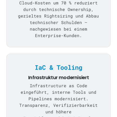
Cloud-Kosten um 70 % reduziert
durch technische Ownership,
gezieltes Rightsizing und Abbau
technischer Schulden —
nachgewiesen bei einem
Enterprise-Kunden.
IaC & Tooling
Infrastruktur modernisiert
Infrastructure as Code
eingeführt, interne Tools und
Pipelines modernisiert.
Transparenz, Verifizierbarkeit
und höhere