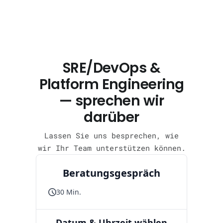
SRE/DevOps &
Platform Engineering
— sprechen wir
darüber
Lassen Sie uns besprechen, wie
wir Ihr Team unterstützen können.