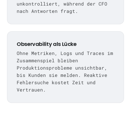
unkontrolliert, während der CFO
nach Antworten fragt.
Observability als Lücke
Ohne Metriken, Logs und Traces im
Zusammenspiel bleiben
Produktionsprobleme unsichtbar,
bis Kunden sie melden. Reaktive
Fehlersuche kostet Zeit und
Vertrauen.