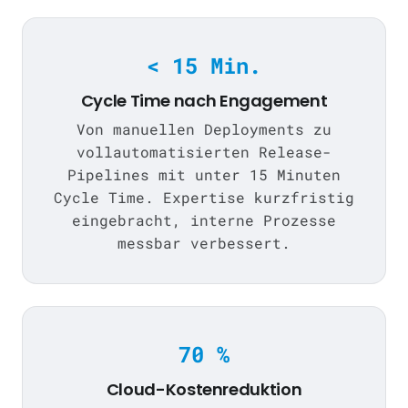
< 15 Min.
Cycle Time nach Engagement
Von manuellen Deployments zu
vollautomatisierten Release-
Pipelines mit unter 15 Minuten
Cycle Time. Expertise kurzfristig
eingebracht, interne Prozesse
messbar verbessert.
70 %
Cloud-Kostenreduktion