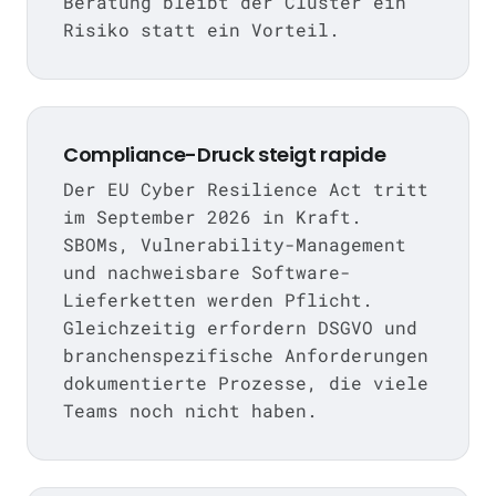
Beratung bleibt der Cluster ein
Risiko statt ein Vorteil.
Compliance-Druck steigt rapide
Der EU Cyber Resilience Act tritt
im September 2026 in Kraft.
SBOMs, Vulnerability-Management
und nachweisbare Software-
Lieferketten werden Pflicht.
Gleichzeitig erfordern DSGVO und
branchenspezifische Anforderungen
dokumentierte Prozesse, die viele
Teams noch nicht haben.