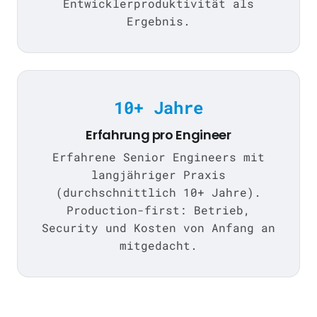
Entwicklerproduktivität als
Ergebnis.
10+ Jahre
Erfahrung pro Engineer
Erfahrene Senior Engineers mit
langjähriger Praxis
(durchschnittlich 10+ Jahre).
Production-first: Betrieb,
Security und Kosten von Anfang an
mitgedacht.