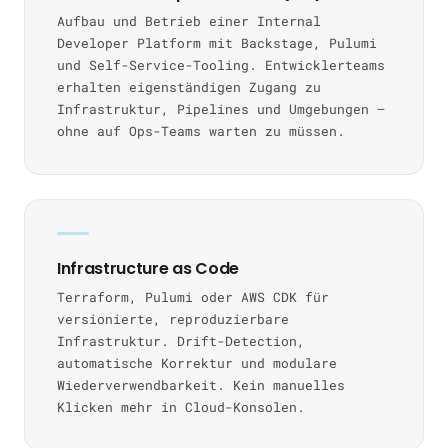
Aufbau und Betrieb einer Internal
Developer Platform mit Backstage, Pulumi
und Self-Service-Tooling. Entwicklerteams
erhalten eigenständigen Zugang zu
Infrastruktur, Pipelines und Umgebungen —
ohne auf Ops-Teams warten zu müssen.
Infrastructure as Code
Terraform, Pulumi oder AWS CDK für
versionierte, reproduzierbare
Infrastruktur. Drift-Detection,
automatische Korrektur und modulare
Wiederverwendbarkeit. Kein manuelles
Klicken mehr in Cloud-Konsolen.