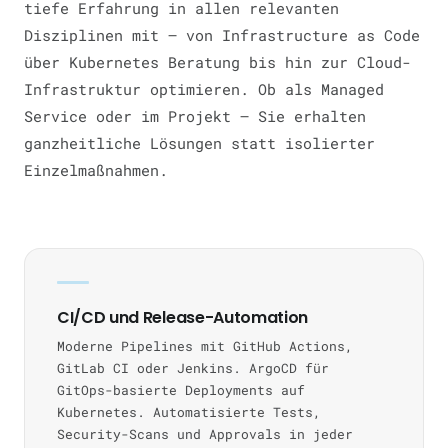
tiefe Erfahrung in allen relevanten
Disziplinen mit — von Infrastructure as Code
über Kubernetes Beratung bis hin zur Cloud-
Infrastruktur optimieren. Ob als Managed
Service oder im Projekt — Sie erhalten
ganzheitliche Lösungen statt isolierter
Einzelmaßnahmen.
CI/CD und Release-Automation
Moderne Pipelines mit GitHub Actions,
GitLab CI oder Jenkins. ArgoCD für
GitOps-basierte Deployments auf
Kubernetes. Automatisierte Tests,
Security-Scans und Approvals in jeder