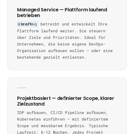
Managed Service — Plattform laufend
betrieben
kraft
eq
betreibt und entwickelt Ihre
Plattform laufend weiter. Sie steuern
über Ziele und Prioritäten. Ideal für
Unternehmen, die keine eigene DevOps-
Organisation aufbauen wollen — oder eine
bestehende gezielt entlasten.
Projektbasiert — definierter Scope, klarer
Zielzustand
IDP aufbauen, CI/CD Pipeline aufbauen,
Kubernetes einführen — mit definiertem
Scope und messbarem Ergebnis. Typische
Laufzeit: 6-12 Wochen. Jedes Projekt