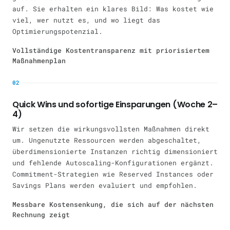
auf. Sie erhalten ein klares Bild: Was kostet wie
viel, wer nutzt es, und wo liegt das
Optimierungspotenzial.
Vollständige Kostentransparenz mit priorisiertem
Maßnahmenplan
02
Quick Wins und sofortige Einsparungen (Woche 2–
4)
Wir setzen die wirkungsvollsten Maßnahmen direkt
um. Ungenutzte Ressourcen werden abgeschaltet,
überdimensionierte Instanzen richtig dimensioniert
und fehlende Autoscaling-Konfigurationen ergänzt.
Commitment-Strategien wie Reserved Instances oder
Savings Plans werden evaluiert und empfohlen.
Messbare Kostensenkung, die sich auf der nächsten
Rechnung zeigt