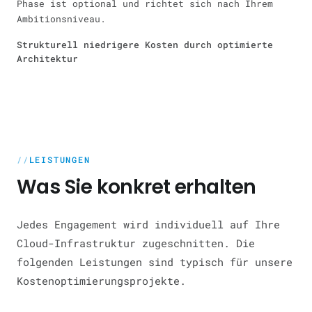
Phase ist optional und richtet sich nach Ihrem
Ambitionsniveau.
Strukturell niedrigere Kosten durch optimierte
Architektur
LEISTUNGEN
Was Sie konkret erhalten
Jedes Engagement wird individuell auf Ihre
Cloud-Infrastruktur zugeschnitten. Die
folgenden Leistungen sind typisch für unsere
Kostenoptimierungsprojekte.