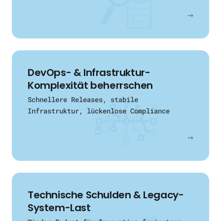
→
DevOps- & Infrastruktur-
Komplexität beherrschen
Schnellere Releases, stabile
Infrastruktur, lückenlose Compliance
→
Technische Schulden & Legacy-
System-Last