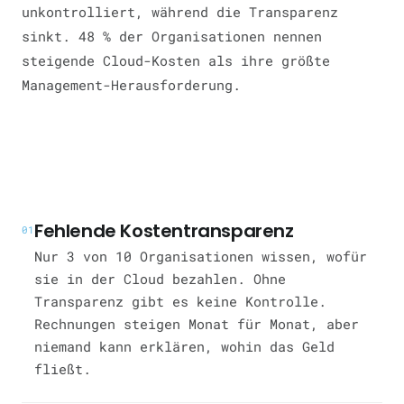
unkontrolliert, während die Transparenz
sinkt. 48 % der Organisationen nennen
steigende Cloud-Kosten als ihre größte
Management-Herausforderung.
Fehlende Kostentransparenz
01
Nur 3 von 10 Organisationen wissen, wofür
sie in der Cloud bezahlen. Ohne
Transparenz gibt es keine Kontrolle.
Rechnungen steigen Monat für Monat, aber
niemand kann erklären, wohin das Geld
fließt.