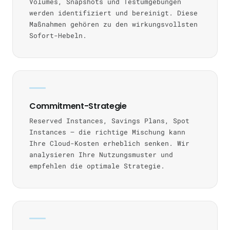
Volumes, Snapshots und Testumgebungen
werden identifiziert und bereinigt. Diese
Maßnahmen gehören zu den wirkungsvollsten
Sofort-Hebeln.
Commitment-Strategie
Reserved Instances, Savings Plans, Spot
Instances — die richtige Mischung kann
Ihre Cloud-Kosten erheblich senken. Wir
analysieren Ihre Nutzungsmuster und
empfehlen die optimale Strategie.