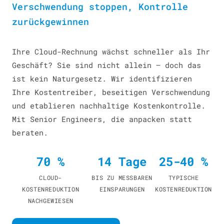
Verschwendung stoppen, Kontrolle
zurückgewinnen
Ihre Cloud-Rechnung wächst schneller als Ihr
Geschäft? Sie sind nicht allein — doch das
ist kein Naturgesetz. Wir identifizieren
Ihre Kostentreiber, beseitigen Verschwendung
und etablieren nachhaltige Kostenkontrolle.
Mit Senior Engineers, die anpacken statt
beraten.
70 %
14 Tage
25-40 %
CLOUD-
BIS ZU MESSBAREN
TYPISCHE
KOSTENREDUKTION
EINSPARUNGEN
KOSTENREDUKTION
NACHGEWIESEN