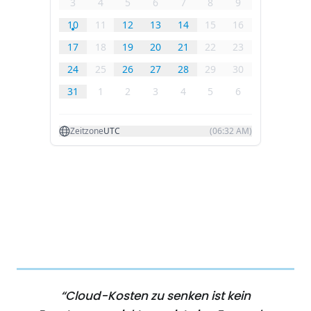
“Cloud-Kosten zu senken ist kein