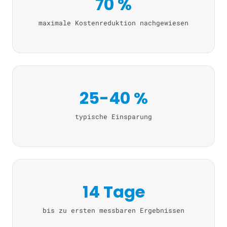
70 %
maximale Kostenreduktion nachgewiesen
25-40 %
typische Einsparung
14 Tage
bis zu ersten messbaren Ergebnissen