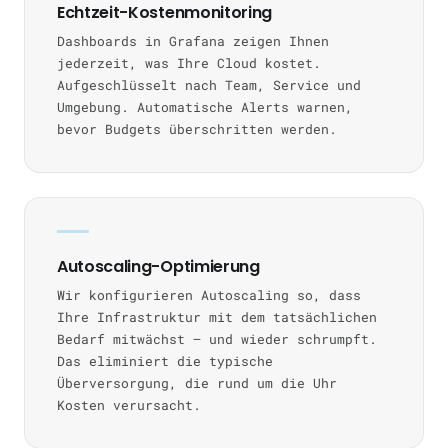
Echtzeit-Kostenmonitoring
Dashboards in Grafana zeigen Ihnen
jederzeit, was Ihre Cloud kostet.
Aufgeschlüsselt nach Team, Service und
Umgebung. Automatische Alerts warnen,
bevor Budgets überschritten werden.
Autoscaling-Optimierung
Wir konfigurieren Autoscaling so, dass
Ihre Infrastruktur mit dem tatsächlichen
Bedarf mitwächst — und wieder schrumpft.
Das eliminiert die typische
Überversorgung, die rund um die Uhr
Kosten verursacht.