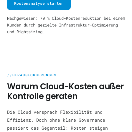
Kostenanalyse starten
Nachgewiesen: 70 % Cloud-Kostenreduktion bei einem
Kunden durch gezielte Infrastruktur-Optimierung
und Rightsizing.
HERAUSFORDERUNGEN
Warum Cloud-Kosten außer
Kontrolle geraten
Die Cloud versprach Flexibilität und
Effizienz. Doch ohne klare Governance
passiert das Gegenteil: Kosten steigen