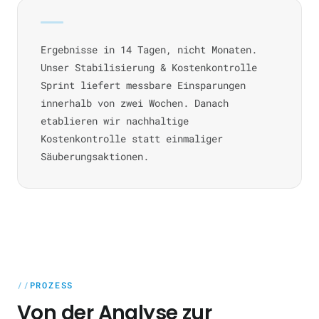
Ergebnisse in 14 Tagen, nicht Monaten.
Unser Stabilisierung & Kostenkontrolle
Sprint liefert messbare Einsparungen
innerhalb von zwei Wochen. Danach
etablieren wir nachhaltige
Kostenkontrolle statt einmaliger
Säuberungsaktionen.
PROZESS
Von der Analyse zur