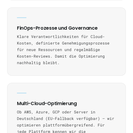
FinOps-Prozesse und Governance
Klare Verantwortlichkeiten für Cloud-
Kosten, definierte Genehmigungsprozesse
für neue Ressourcen und regelmäßige
Kosten-Reviews. Damit die Optimierung
nachhaltig bleibt.
Multi-Cloud-Optimierung
Ob AWS, Azure, GCP oder Server in
Deutschland (EU-Fallback verfügbar) — wir
optimieren plattformübergreifend. Für
jede Plattform kennen wir die