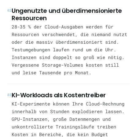
Ungenutzte und überdimensionierte
02
Ressourcen
28-35 % der Cloud-Ausgaben werden für
Ressourcen verschwendet, die niemand nutzt
oder die massiv überdimensioniert sind.
Testumgebungen laufen rund um die Uhr.
Instanzen sind doppelt so groß wie nötig.
Vergessene Storage-Volumes kosten still
und leise Tausende pro Monat.
KI-Workloads als Kostentreiber
03
KI-Experimente können Ihre Cloud-Rechnung
innerhalb von Stunden explodieren lassen.
GPU-Instanzen, große Datenmengen und
unkontrollierte Trainingsläufe treiben
Kosten in Bereiche, die kein Budget