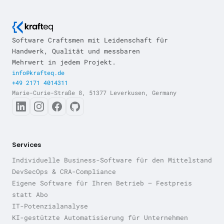
Software Craftsmen mit Leidenschaft für
Handwerk, Qualität und messbaren
Mehrwert in jedem Projekt.
info@krafteq.de
+49 2171 4014311
Marie-Curie-Straße 8, 51377 Leverkusen, Germany
Services
Individuelle Business-Software für den Mittelstand
DevSecOps & CRA-Compliance
Eigene Software für Ihren Betrieb — Festpreis
statt Abo
IT-Potenzialanalyse
KI-gestützte Automatisierung für Unternehmen