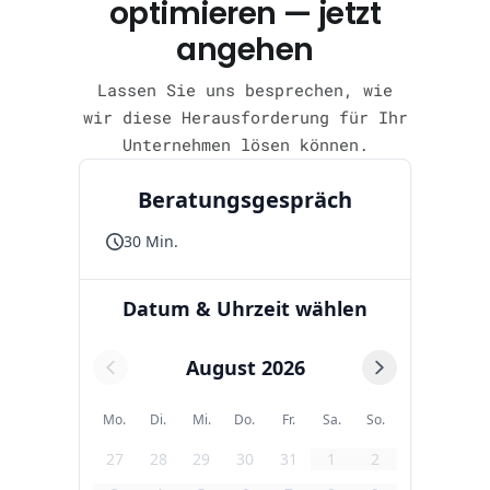
optimieren — jetzt
angehen
Lassen Sie uns besprechen, wie
wir diese Herausforderung für Ihr
Unternehmen lösen können.