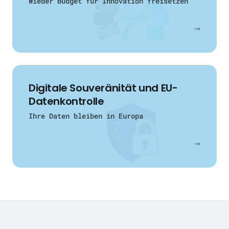
Wieder Budget für Innovation freisetzen
→
Digitale Souveränität und EU-
Datenkontrolle
Ihre Daten bleiben in Europa
→