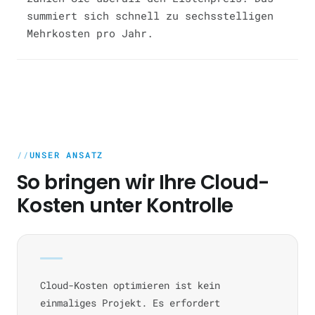
summiert sich schnell zu sechsstelligen
Mehrkosten pro Jahr.
UNSER ANSATZ
So bringen wir Ihre Cloud-
Kosten unter Kontrolle
Cloud-Kosten optimieren ist kein
einmaliges Projekt. Es erfordert