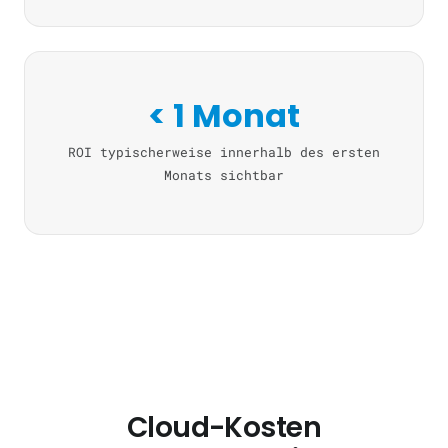
< 1 Monat
ROI typischerweise innerhalb des ersten
Monats sichtbar
Cloud-Kosten