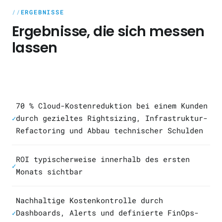
ERGEBNISSE
Ergebnisse, die sich messen
lassen
70 % Cloud-Kostenreduktion bei einem Kunden
durch gezieltes Rightsizing, Infrastruktur-
✓
Refactoring und Abbau technischer Schulden
ROI typischerweise innerhalb des ersten
✓
Monats sichtbar
Nachhaltige Kostenkontrolle durch
Dashboards, Alerts und definierte FinOps-
✓