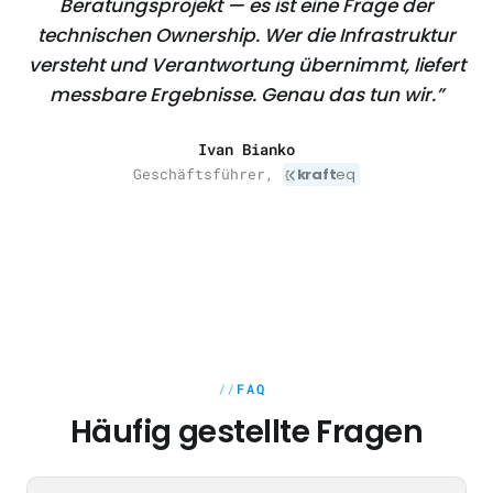
Beratungsprojekt — es ist eine Frage der
technischen Ownership. Wer die Infrastruktur
versteht und Verantwortung übernimmt, liefert
messbare Ergebnisse. Genau das tun wir.”
Ivan Bianko
Geschäftsführer,
kraft
eq
FAQ
Häufig gestellte Fragen