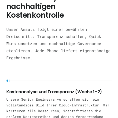
nachhaltigen
Kostenkontrolle
Unser Ansatz folgt einem bewährten
Dreischritt: Transparenz schaffen, Quick
Wins umsetzen und nachhaltige Governance
etablieren. Jede Phase liefert eigenständige
Ergebnisse.
01
Kostenanalyse und Transparenz (Woche 1–2)
Unsere Senior Engineers verschaffen sich ein
vollständiges Bild Ihrer Cloud-Infrastruktur. Wir
kartieren alle Ressourcen, identifizieren die
größten Kostentreiber und decken Verschwendung