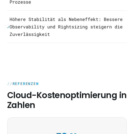
Prozesse
Höhere Stabilität als Nebeneffekt: Bessere
Observability und Rightsizing steigern die
✓
Zuverlässigkeit
REFERENZEN
Cloud-Kostenoptimierung in
Zahlen