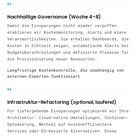
03
Nachhaltige Governance (Woche 4–8)
Damit die Einsparungen nicht wieder verpuffen,
etablieren wir Kostenmonitoring, Alerts und klare
Verantwortlichkeiten. Sie erhalten Dashboards, die
Kosten in Echtzeit zeigen, automatische Alerts bei
Budgetüberschreitungen und definierte Prozesse für
die Provisionierung neuer Ressourcen.
Langfristige Kostenkontrolle, die unabhängig von
externen Experten funktioniert
04
Infrastruktur-Refactoring (optional, laufend)
Für tiefergehende Einsparungen optimieren wir Ihre
Architektur: Cloud-native Umstellungen, Container-
Optimierung, Wechsel auf kosteneffizientere
Services oder EU-basierte Alternativen. Diese