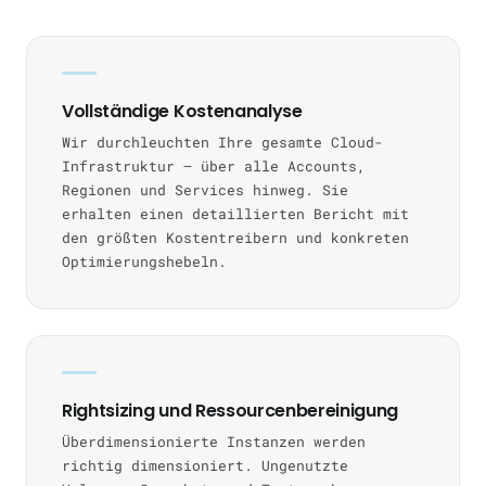
Vollständige Kostenanalyse
Wir durchleuchten Ihre gesamte Cloud-
Infrastruktur — über alle Accounts,
Regionen und Services hinweg. Sie
erhalten einen detaillierten Bericht mit
den größten Kostentreibern und konkreten
Optimierungshebeln.
Rightsizing und Ressourcenbereinigung
Überdimensionierte Instanzen werden
richtig dimensioniert. Ungenutzte