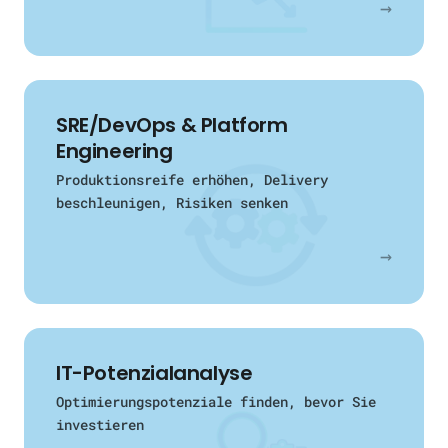
→
SRE/DevOps & Platform
Engineering
Produktionsreife erhöhen, Delivery
beschleunigen, Risiken senken
→
IT-Potenzialanalyse
Optimierungspotenziale finden, bevor Sie
investieren