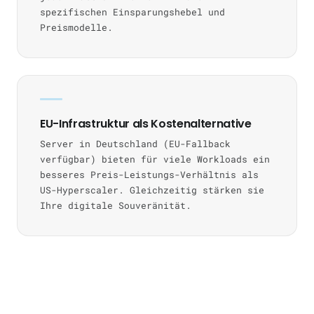
spezifischen Einsparungshebel und
Preismodelle.
EU-Infrastruktur als Kostenalternative
Server in Deutschland (EU-Fallback
verfügbar) bieten für viele Workloads ein
besseres Preis-Leistungs-Verhältnis als
US-Hyperscaler. Gleichzeitig stärken sie
Ihre digitale Souveränität.