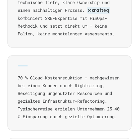
technische Tiefe, klare Ownership und
einen nachhaltigen Prozess.
kraft
eq
kombiniert SRE-Expertise mit FinOps-
Methodik und setzt direkt um — keine
Folien, keine monatelangen Assessments.
70 % Cloud-Kostenreduktion — nachgewiesen
bei einem Kunden durch Rightsizing,
Beseitigung ungenutzter Ressourcen und
gezieltes Infrastruktur-Refactoring.
Typischerweise erzielen Unternehmen 25-40
% Einsparung durch gezielte Optimierung.