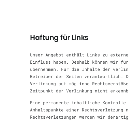
Haftung für Links
Unser Angebot enthält Links zu externe
Einfluss haben. Deshalb können wir für
übernehmen. Für die Inhalte der verlin
Betreiber der Seiten verantwortlich. D
Verlinkung auf mögliche Rechtsverstöße
Zeitpunkt der Verlinkung nicht erkennb
Eine permanente inhaltliche Kontrolle 
Anhaltspunkte einer Rechtsverletzung n
Rechtsverletzungen werden wir derartig