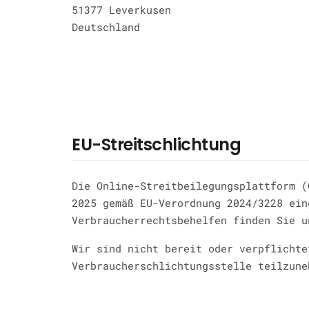
51377 Leverkusen
Deutschland
EU-Streitschlichtung
Die Online-Streitbeilegungsplattform (
2025 gemäß EU-Verordnung 2024/3228 ein
Verbraucherrechtsbehelfen finden Sie 
Wir sind nicht bereit oder verpflichte
Verbraucherschlichtungsstelle teilzune