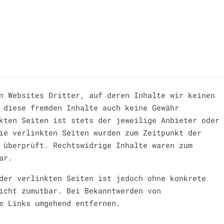
n Websites Dritter, auf deren Inhalte wir keinen
 diese fremden Inhalte auch keine Gewähr
kten Seiten ist stets der jeweilige Anbieter oder
ie verlinkten Seiten wurden zum Zeitpunkt der
 überprüft. Rechtswidrige Inhalte waren zum
ar.
der verlinkten Seiten ist jedoch ohne konkrete
icht zumutbar. Bei Bekanntwerden von
e Links umgehend entfernen.