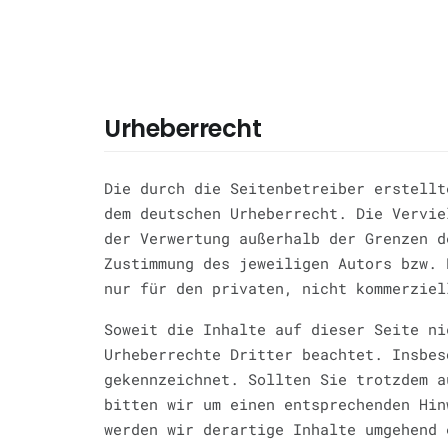
Urheberrecht
Die durch die Seitenbetreiber erstellt
dem deutschen Urheberrecht. Die Vervie
der Verwertung außerhalb der Grenzen d
Zustimmung des jeweiligen Autors bzw. 
nur für den privaten, nicht kommerziel
Soweit die Inhalte auf dieser Seite ni
Urheberrechte Dritter beachtet. Insbes
gekennzeichnet. Sollten Sie trotzdem a
bitten wir um einen entsprechenden Hin
werden wir derartige Inhalte umgehend 