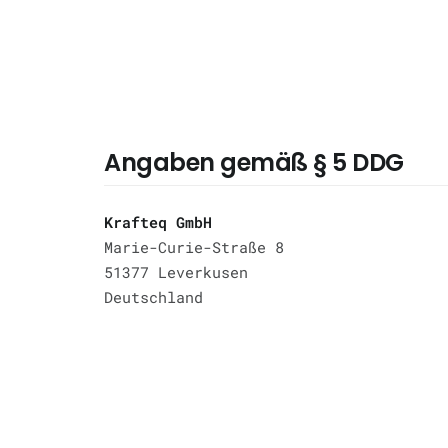
Angaben gemäß § 5 DDG
Krafteq GmbH
Marie-Curie-Straße 8
51377 Leverkusen
Deutschland