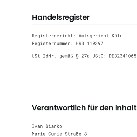
Handelsregister
Registergericht: Amtsgericht Köln
Registernummer: HRB 119397
USt-IdNr. gemäß § 27a UStG: DE32341065
Verantwortlich für den Inhalt
Ivan Bianko
Marie-Curie-Straße 8