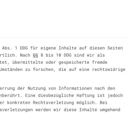
 Abs. 1 DDG für eigene Inhalte auf diesen Seiten
rtlich. Nach §§ 8 bis 10 DDG sind wir als
tet, übermittelte oder gespeicherte fremde
Umständen zu forschen, die auf eine rechtswidrige
errung der Nutzung von Informationen nach den
nberührt. Eine diesbezügliche Haftung ist jedoch
er konkreten Rechtsverletzung möglich. Bei
sverletzungen werden wir diese Inhalte umgehend