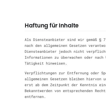
Haftung für Inhalte
Als Diensteanbieter sind wir gemäß § 7
nach den allgemeinen Gesetzen verantwo
Diensteanbieter jedoch nicht verpflich
Informationen zu überwachen oder nach 
Tätigkeit hinweisen.
Verpflichtungen zur Entfernung oder Sp
allgemeinen Gesetzen bleiben hiervon u
erst ab dem Zeitpunkt der Kenntnis ein
Bekanntwerden von entsprechenden Recht
entfernen.