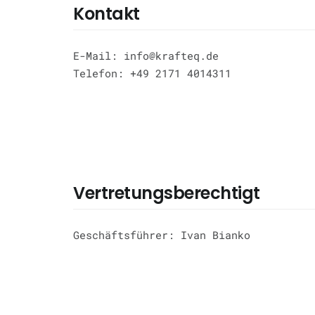
Kontakt
E-Mail: info@krafteq.de
Telefon: +49 2171 4014311
Vertretungsberechtigt
Geschäftsführer: Ivan Bianko