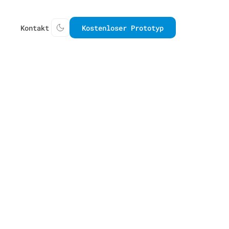
Kontakt
Kostenloser Prototyp