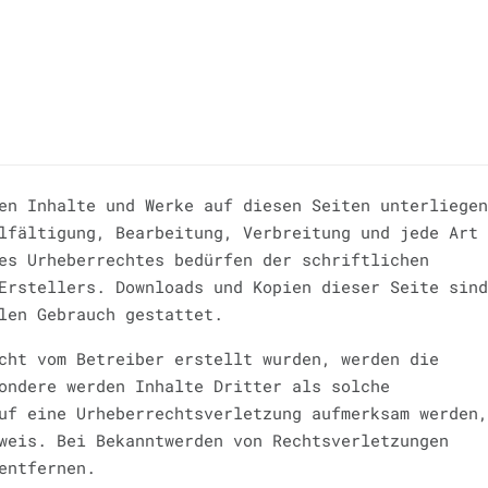
en Inhalte und Werke auf diesen Seiten unterliegen
lfältigung, Bearbeitung, Verbreitung und jede Art
es Urheberrechtes bedürfen der schriftlichen
Erstellers. Downloads und Kopien dieser Seite sind
len Gebrauch gestattet.
cht vom Betreiber erstellt wurden, werden die
ondere werden Inhalte Dritter als solche
uf eine Urheberrechtsverletzung aufmerksam werden,
weis. Bei Bekanntwerden von Rechtsverletzungen
entfernen.