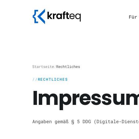
Für
Startseite
/
Rechtliches
RECHTLICHES
Impressu
Angaben gemäß § 5 DDG (Digitale-Dienst