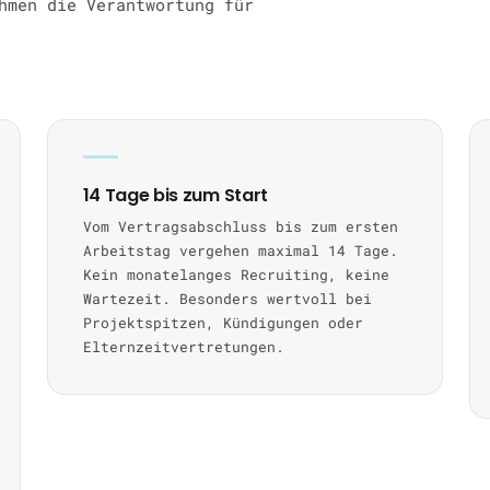
hmen die Verantwortung für
14 Tage bis zum Start
Vom Vertragsabschluss bis zum ersten
Arbeitstag vergehen maximal 14 Tage.
Kein monatelanges Recruiting, keine
Wartezeit. Besonders wertvoll bei
Projektspitzen, Kündigungen oder
Elternzeitvertretungen.