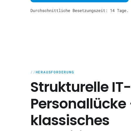
Durchschnittliche Besetzungszeit: 14 Tage. 
HERAUSFORDERUNG
Strukturelle IT-
Personallücke
klassisches