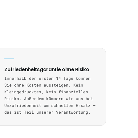
Zufriedenheitsgarantie ohne Risiko
Innerhalb der ersten 14 Tage können
Sie ohne Kosten aussteigen. Kein
Kleingedrucktes, kein finanzielles
Risiko. Außerdem kümmern wir uns bei
Unzufriedenheit um schnellen Ersatz —
das ist Teil unserer Verantwortung.