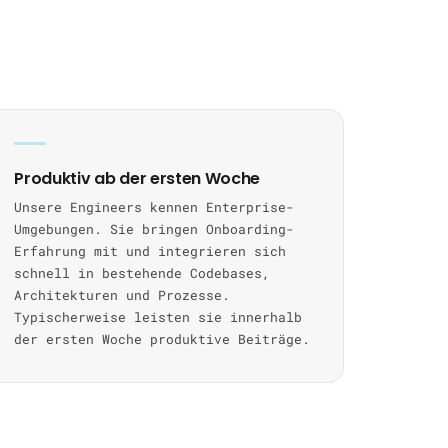
Produktiv ab der ersten Woche
Unsere Engineers kennen Enterprise-
Umgebungen. Sie bringen Onboarding-
Erfahrung mit und integrieren sich
schnell in bestehende Codebases,
Architekturen und Prozesse.
Typischerweise leisten sie innerhalb
der ersten Woche produktive Beiträge.