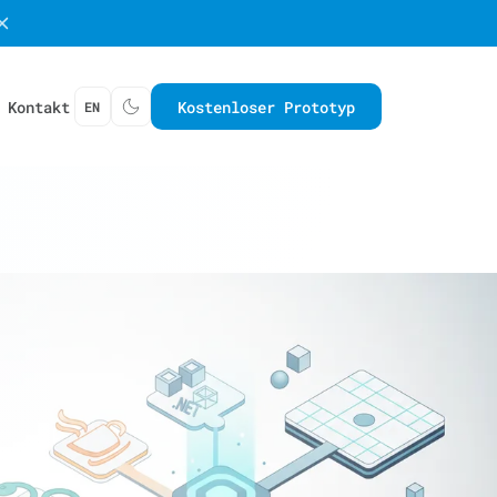
Kontakt
Kostenloser Prototyp
EN