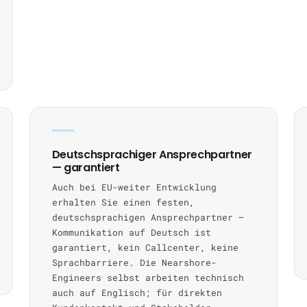
Deutschsprachiger Ansprechpartner
— garantiert
Auch bei EU-weiter Entwicklung
erhalten Sie einen festen,
deutschsprachigen Ansprechpartner —
Kommunikation auf Deutsch ist
garantiert, kein Callcenter, keine
Sprachbarriere. Die Nearshore-
Engineers selbst arbeiten technisch
auch auf Englisch; für direkten