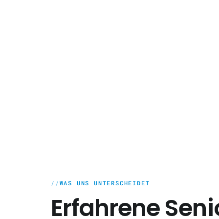
WAS UNS UNTERSCHEIDET
Erfahrene Seni