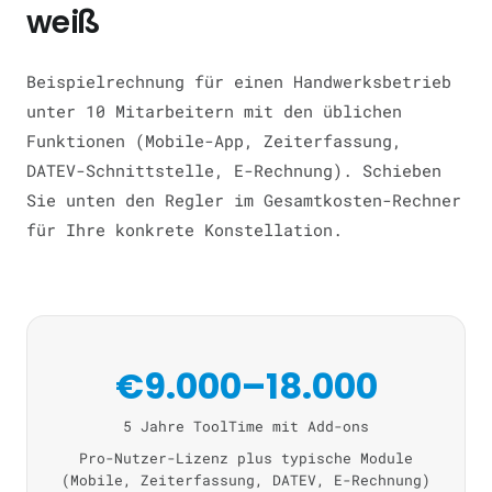
weiß
Beispielrechnung für einen Handwerksbetrieb
unter 10 Mitarbeitern mit den üblichen
Funktionen (Mobile-App, Zeiterfassung,
DATEV-Schnittstelle, E-Rechnung). Schieben
Sie unten den Regler im Gesamtkosten-Rechner
für Ihre konkrete Konstellation.
€9.000–18.000
5 Jahre ToolTime mit Add-ons
Pro-Nutzer-Lizenz plus typische Module
(Mobile, Zeiterfassung, DATEV, E-Rechnung)