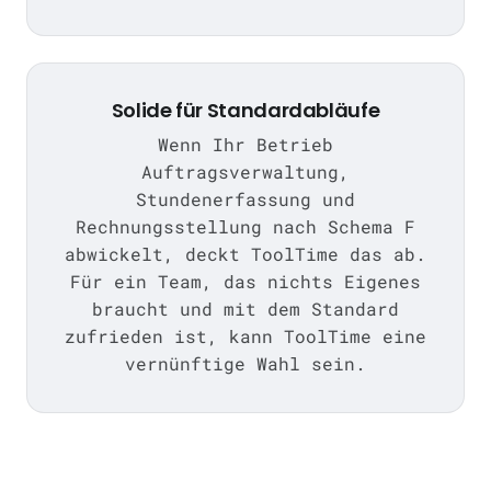
Solide für Standardabläufe
Wenn Ihr Betrieb
Auftragsverwaltung,
Stundenerfassung und
Rechnungsstellung nach Schema F
abwickelt, deckt ToolTime das ab.
Für ein Team, das nichts Eigenes
braucht und mit dem Standard
zufrieden ist, kann ToolTime eine
vernünftige Wahl sein.