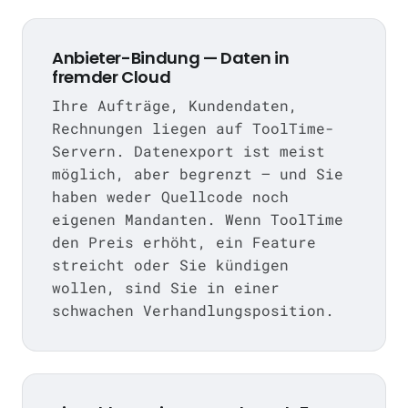
Anbieter-Bindung — Daten in
fremder Cloud
Ihre Aufträge, Kundendaten,
Rechnungen liegen auf ToolTime-
Servern. Datenexport ist meist
möglich, aber begrenzt — und Sie
haben weder Quellcode noch
eigenen Mandanten. Wenn ToolTime
den Preis erhöht, ein Feature
streicht oder Sie kündigen
wollen, sind Sie in einer
schwachen Verhandlungsposition.