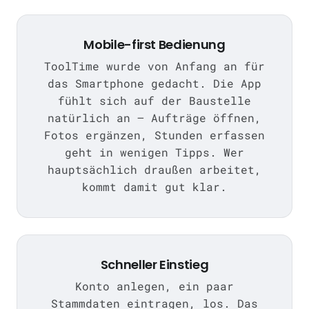
Mobile-first Bedienung
ToolTime wurde von Anfang an für
das Smartphone gedacht. Die App
fühlt sich auf der Baustelle
natürlich an — Aufträge öffnen,
Fotos ergänzen, Stunden erfassen
geht in wenigen Tipps. Wer
hauptsächlich draußen arbeitet,
kommt damit gut klar.
Schneller Einstieg
Konto anlegen, ein paar
Stammdaten eintragen, los. Das