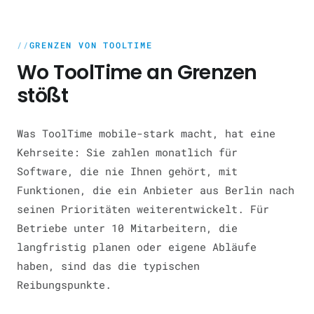
GRENZEN VON TOOLTIME
Wo ToolTime an Grenzen
stößt
Was ToolTime mobile-stark macht, hat eine
Kehrseite: Sie zahlen monatlich für
Software, die nie Ihnen gehört, mit
Funktionen, die ein Anbieter aus Berlin nach
seinen Prioritäten weiterentwickelt. Für
Betriebe unter 10 Mitarbeitern, die
langfristig planen oder eigene Abläufe
haben, sind das die typischen
Reibungspunkte.