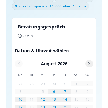
Mindest-Ersparnis €6.000 über 5 Jahre