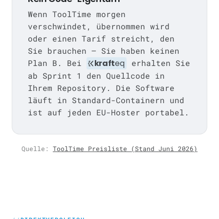
Wenn ToolTime morgen
verschwindet, übernommen wird
oder einen Tarif streicht, den
Sie brauchen — Sie haben keinen
Plan B. Bei
kraft
eq
erhalten Sie
ab Sprint 1 den Quellcode in
Ihrem Repository. Die Software
läuft in Standard-Containern und
ist auf jeden EU-Hoster portabel.
Quelle:
ToolTime Preisliste (Stand Juni 2026)