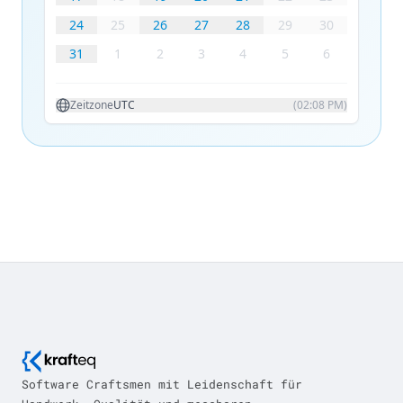
Software Craftsmen mit Leidenschaft für