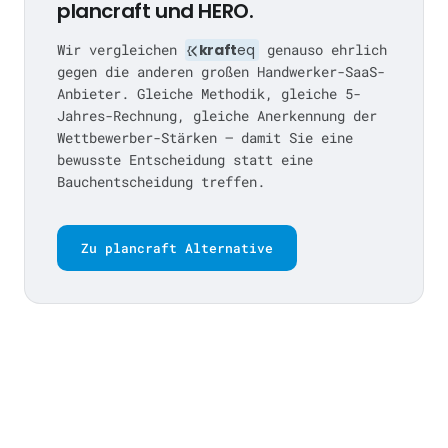
plancraft und HERO.
Wir vergleichen
kraft
eq
genauso ehrlich
gegen die anderen großen Handwerker-SaaS-
Anbieter. Gleiche Methodik, gleiche 5-
Jahres-Rechnung, gleiche Anerkennung der
Wettbewerber-Stärken — damit Sie eine
bewusste Entscheidung statt eine
Bauchentscheidung treffen.
Zu plancraft Alternative