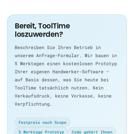
Bereit, ToolTime
loszuwerden?
Beschreiben Sie Ihren Betrieb in
unserem Anfrage-Formular. Wir bauen in
5 Werktagen einen kostenlosen Prototyp
Ihrer eigenen Handwerker-Software —
auf Basis dessen, was Sie heute bei
ToolTime tatsächlich nutzen. Kein
Verkaufsdruck, keine Vorkasse, keine
Verpflichtung.
Festpreis nach Scope
5 Werktage Prototyp
Code gehört Ihnen