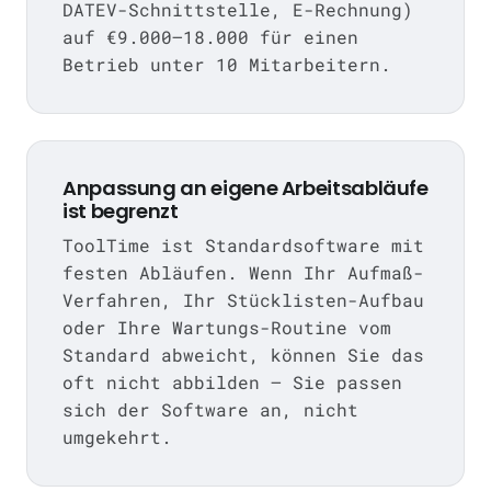
DATEV-Schnittstelle, E-Rechnung)
auf €9.000–18.000 für einen
Betrieb unter 10 Mitarbeitern.
Anpassung an eigene Arbeitsabläufe
ist begrenzt
ToolTime ist Standardsoftware mit
festen Abläufen. Wenn Ihr Aufmaß-
Verfahren, Ihr Stücklisten-Aufbau
oder Ihre Wartungs-Routine vom
Standard abweicht, können Sie das
oft nicht abbilden — Sie passen
sich der Software an, nicht
umgekehrt.