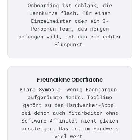
Onboarding ist schlank, die
Lernkurve flach. Für einen
Einzelmeister oder ein 3-
Personen-Team, das morgen
anfangen will, ist das ein echter
Pluspunkt.
Freundliche Oberfläche
Klare Symbole, wenig Fachjargon,
aufgeräumte Menüs. ToolTime
gehört zu den Handwerker-Apps,
bei denen auch Mitarbeiter ohne
Software-Affinität nicht gleich
aussteigen. Das ist im Handwerk
viel wert.