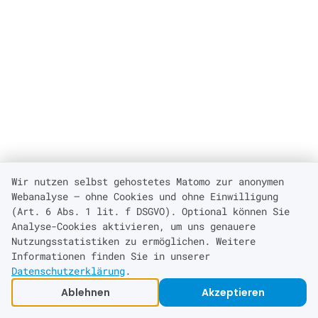
Wir nutzen selbst gehostetes Matomo zur anonymen
Webanalyse — ohne Cookies und ohne Einwilligung
(Art. 6 Abs. 1 lit. f DSGVO). Optional können Sie
Analyse-Cookies aktivieren, um uns genauere
Nutzungsstatistiken zu ermöglichen. Weitere
Informationen finden Sie in unserer
Datenschutzerklärung
.
Ablehnen
Akzeptieren