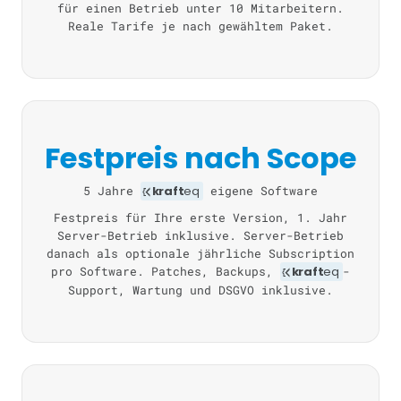
für einen Betrieb unter 10 Mitarbeitern.
Reale Tarife je nach gewähltem Paket.
Festpreis nach Scope
5 Jahre
kraft
eq
eigene Software
Festpreis für Ihre erste Version, 1. Jahr
Server-Betrieb inklusive. Server-Betrieb
danach als optionale jährliche Subscription
pro Software. Patches, Backups,
kraft
eq
-
Support, Wartung und DSGVO inklusive.