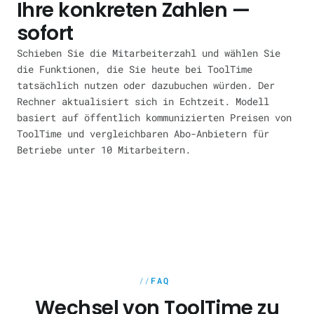
Ihre konkreten Zahlen —
sofort
Schieben Sie die Mitarbeiterzahl und wählen Sie
die Funktionen, die Sie heute bei ToolTime
tatsächlich nutzen oder dazubuchen würden. Der
Rechner aktualisiert sich in Echtzeit. Modell
basiert auf öffentlich kommunizierten Preisen von
ToolTime und vergleichbaren Abo-Anbietern für
Betriebe unter 10 Mitarbeitern.
FAQ
Wechsel von ToolTime zu