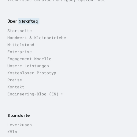
Über
kraft
eq
Startseite
Handwerk & Kleinbetriebe
Mittelstand
Enterprise
Engagement-Modelle
Unsere Leistungen
Kostenloser Prototyp
Preise
Kontakt
Engineering-Blog (EN)
Standorte
Leverkusen
Köln