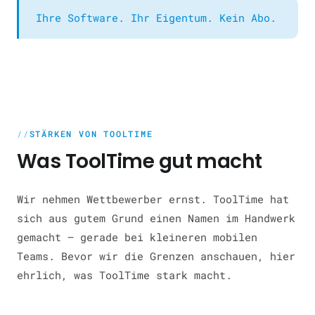
Ihre Software. Ihr Eigentum. Kein Abo.
STÄRKEN VON TOOLTIME
Was ToolTime gut macht
Wir nehmen Wettbewerber ernst. ToolTime hat
sich aus gutem Grund einen Namen im Handwerk
gemacht — gerade bei kleineren mobilen
Teams. Bevor wir die Grenzen anschauen, hier
ehrlich, was ToolTime stark macht.