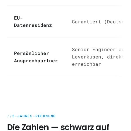
EU-
Garantiert (Deutschl
Datenresidenz
Senior Engineer aus
Persönlicher
Leverkusen, direkt
Ansprechpartner
erreichbar
5-JAHRES-RECHNUNG
Die Zahlen — schwarz auf