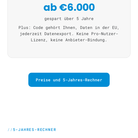
ab €6.000
gespart über 5 Jahre
Plus: Code gehört Ihnen, Daten in der EU,
jederzeit Datenexport. Keine Pro-Nutzer-
Lizenz, keine Anbieter-Bindung.
Preise und 5-Jahres-Rechner
5-JAHRES-RECHNER