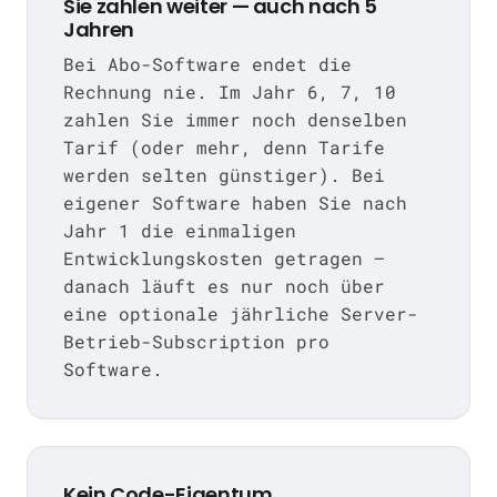
Sie zahlen weiter — auch nach 5
Jahren
Bei Abo-Software endet die
Rechnung nie. Im Jahr 6, 7, 10
zahlen Sie immer noch denselben
Tarif (oder mehr, denn Tarife
werden selten günstiger). Bei
eigener Software haben Sie nach
Jahr 1 die einmaligen
Entwicklungskosten getragen —
danach läuft es nur noch über
eine optionale jährliche Server-
Betrieb-Subscription pro
Software.
Kein Code-Eigentum