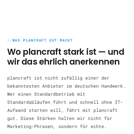
WAS PLANCRAFT GUT MACHT
Wo plancraft stark ist — und
wir das ehrlich anerkennen
plancraft ist nicht zufällig einer der
bekanntesten Anbieter im deutschen Handwerk.
Wer einen Standardbetrieb mit
Standardabläufen führt und schnell ohne IT-
Aufwand starten will, fährt mit plancraft
gut. Diese Stärken halten wir nicht für
Marketing-Phrasen, sondern für echte.