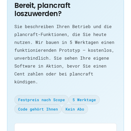
Bereit, plancraft
loszuwerden?
Sie beschreiben Ihren Betrieb und die
plancraft-Funktionen, die Sie heute
nutzen. Wir bauen in 5 Werktagen einen
funktionierenden Prototyp — kostenlos,
unverbindlich. Sie sehen Ihre eigene
Software in Aktion, bevor Sie einen
Cent zahlen oder bei plancraft
kündigen.
Festpreis nach Scope
5 Werktage
Code gehört Ihnen
Kein Abo