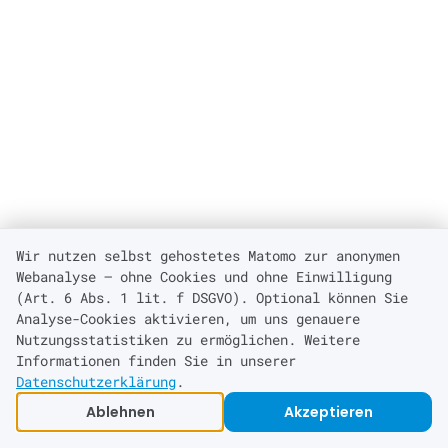
Wir nutzen selbst gehostetes Matomo zur anonymen
Webanalyse — ohne Cookies und ohne Einwilligung
(Art. 6 Abs. 1 lit. f DSGVO). Optional können Sie
Analyse-Cookies aktivieren, um uns genauere
Nutzungsstatistiken zu ermöglichen. Weitere
Informationen finden Sie in unserer
Datenschutzerklärung
.
Ablehnen
Akzeptieren