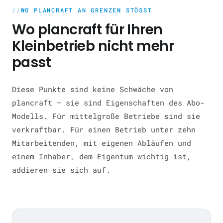
WO PLANCRAFT AN GRENZEN STÖSST
Wo plancraft für Ihren
Kleinbetrieb nicht mehr
passt
Diese Punkte sind keine Schwäche von
plancraft — sie sind Eigenschaften des Abo-
Modells. Für mittelgroße Betriebe sind sie
verkraftbar. Für einen Betrieb unter zehn
Mitarbeitenden, mit eigenen Abläufen und
einem Inhaber, dem Eigentum wichtig ist,
addieren sie sich auf.