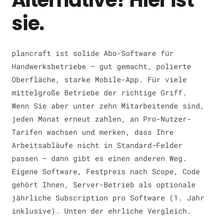
Alternative? Hier ist
sie.
plancraft ist solide Abo-Software für
Handwerksbetriebe — gut gemacht, polierte
Oberfläche, starke Mobile-App. Für viele
mittelgroße Betriebe der richtige Griff.
Wenn Sie aber unter zehn Mitarbeitende sind,
jeden Monat erneut zahlen, an Pro-Nutzer-
Tarifen wachsen und merken, dass Ihre
Arbeitsabläufe nicht in Standard-Felder
passen — dann gibt es einen anderen Weg.
Eigene Software, Festpreis nach Scope, Code
gehört Ihnen, Server-Betrieb als optionale
jährliche Subscription pro Software (1. Jahr
inklusive). Unten der ehrliche Vergleich.