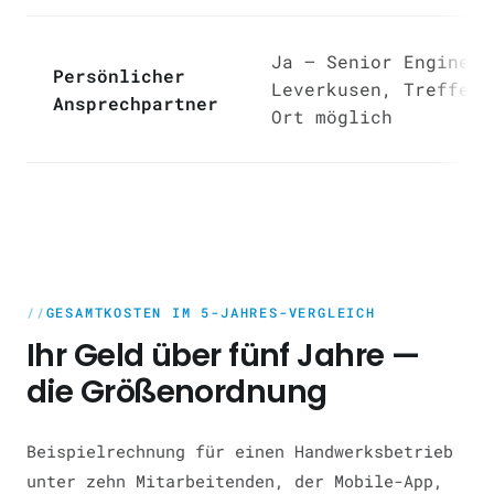
Ja — Senior Engineer
Persönlicher
Leverkusen, Treffen 
Ansprechpartner
Ort möglich
GESAMTKOSTEN IM 5-JAHRES-VERGLEICH
Ihr Geld über fünf Jahre —
die Größenordnung
Beispielrechnung für einen Handwerksbetrieb
unter zehn Mitarbeitenden, der Mobile-App,