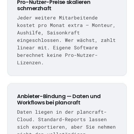
Pro-Nutzer-Preise skalieren
schmerzhaft
Jeder weitere Mitarbeitende
kostet pro Monat extra — Monteur,
Aushilfe, Saisonkraft
eingeschlossen. Wer wächst, zahlt
linear mit. Eigene Software
berechnet keine Pro-Nutzer-
Lizenzen.
Anbieter-Bindung — Daten und
Workflows bei plancraft
Daten liegen in der plancraft-
Cloud. Standard-Reports lassen
sich exportieren, aber Sie nehmen