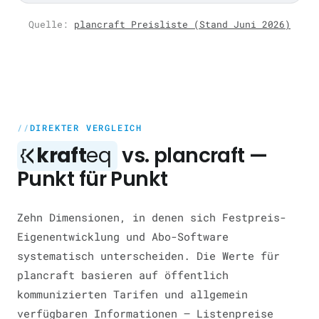
Quelle:
plancraft Preisliste (Stand Juni 2026)
DIREKTER VERGLEICH
kraft
eq
vs. plancraft —
Punkt für Punkt
Zehn Dimensionen, in denen sich Festpreis-
Eigenentwicklung und Abo-Software
systematisch unterscheiden. Die Werte für
plancraft basieren auf öffentlich
kommunizierten Tarifen und allgemein
verfügbaren Informationen — Listenpreise