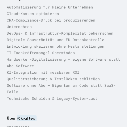
Automatisierung für kleine Unternehmen
Cloud-Kosten optimieren
CRA-Compliance-Druck bei produzierenden
Unternehmen
DevOps- & Infrastruktur-Komplexität beherrschen
Digitale Souveränität und EU-Datenkontrolle
Entwicklung skalieren ohne Festanstellungen
IT-Fachkräftemangel überwinden
Handwerker-Digitalisierung — eigene Software statt
Abo-Software
KI-Integration mit messbarem ROI
Qualitätssicherung & Testlücken schließen
Software ohne Abo — Eigentum am Code statt SaaS-
Falle
Technische Schulden & Legacy-System-Last
Über
kraft
eq