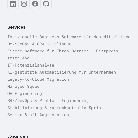
Services
Individuelle Business-Software für den Mittelstand
DevSecOps & CRA-Compliance
Eigene Software für Ihren Betrieb — Festpreis
statt Abo
IT-Potenzialanalyse
KI-gestützte Automatisierung für Unternehmen
Legacy-to-Cloud Migration
Managed Squad
QA Engineering
SRE/DevOps & Platform Engineering
Stabilisierung & Kostenkontrolle Sprint
Senior Staff Augmentation
Lösungen