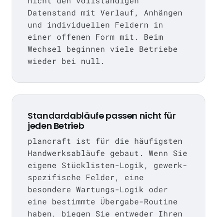
nicht den vollständigen
Datenstand mit Verlauf, Anhängen
und individuellen Feldern in
einer offenen Form mit. Beim
Wechsel beginnen viele Betriebe
wieder bei null.
Standardabläufe passen nicht für
jeden Betrieb
plancraft ist für die häufigsten
Handwerksabläufe gebaut. Wenn Sie
eigene Stücklisten-Logik, gewerk-
spezifische Felder, eine
besondere Wartungs-Logik oder
eine bestimmte Übergabe-Routine
haben, biegen Sie entweder Ihren