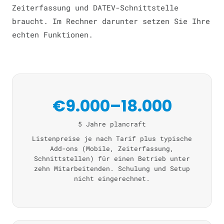
Zeiterfassung und DATEV-Schnittstelle
braucht. Im Rechner darunter setzen Sie Ihre
echten Funktionen.
€9.000–18.000
5 Jahre plancraft
Listenpreise je nach Tarif plus typische
Add-ons (Mobile, Zeiterfassung,
Schnittstellen) für einen Betrieb unter
zehn Mitarbeitenden. Schulung und Setup
nicht eingerechnet.