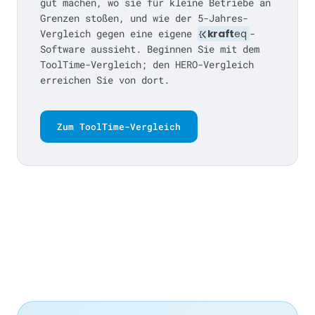
gut machen, wo sie für kleine Betriebe an
Grenzen stoßen, und wie der 5-Jahres-
Vergleich gegen eine eigene
kraft
eq
-
Software aussieht. Beginnen Sie mit dem
ToolTime-Vergleich; den HERO-Vergleich
erreichen Sie von dort.
Zum ToolTime-Vergleich