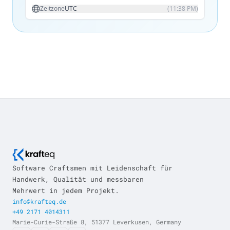
Software Craftsmen mit Leidenschaft für
Handwerk, Qualität und messbaren
Mehrwert in jedem Projekt.
info@krafteq.de
+49 2171 4014311
Marie-Curie-Straße 8, 51377 Leverkusen, Germany