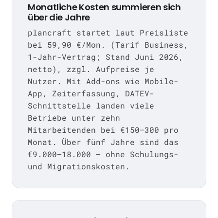
Monatliche Kosten summieren sich
über die Jahre
plancraft startet laut Preisliste
bei 59,90 €/Mon. (Tarif Business,
1-Jahr-Vertrag; Stand Juni 2026,
netto), zzgl. Aufpreise je
Nutzer. Mit Add-ons wie Mobile-
App, Zeiterfassung, DATEV-
Schnittstelle landen viele
Betriebe unter zehn
Mitarbeitenden bei €150–300 pro
Monat. Über fünf Jahre sind das
€9.000–18.000 — ohne Schulungs-
und Migrationskosten.