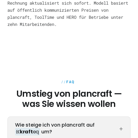
Rechnung aktualisiert sich sofort. Modell basiert
auf öffentlich kommunizierten Preisen von
plancraft, ToolTime und HERO für Betriebe unter
zehn Mitarbeitenden.
FAQ
Umstieg von plancraft —
was Sie wissen wollen
Wie steige ich von plancraft auf
+
kraft
eq
um?