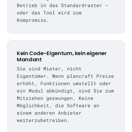
Betrieb in das Standardraster —
oder das Tool wird zum
Kompromiss.
Kein Code-Eigentum, kein eigener
Mandant
Sie sind Mieter, nicht
Eigentümer. Wenn plancraft Preise
erhöht, Funktionen umstellt oder
ein Modul abkündigt, sind Sie zum
Mitziehen gezwungen. Keine
Möglichkeit, die Software an
einem anderen Anbieter
weiterzubetreiben.