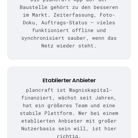
Baustelle gehört zu den besseren
im Markt. Zeiterfassung, Foto-
Doku, Auftrags-Status — vieles
funktioniert offline und
synchronisiert sauber, wenn das
Netz wieder steht.
Etablierter Anbieter
plancraft ist Wagniskapital-
finanziert, wächst seit Jahren,
hat ein größeres Team und eine
stabile Plattform. Wer bei einem
etablierten Anbieter mit großer
Nutzerbasis sein will, ist hier
richtig.