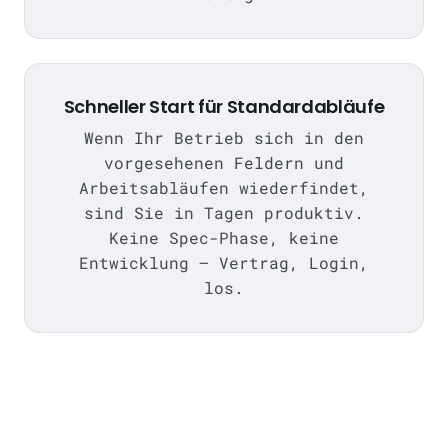
Schneller Start für Standardabläufe
Wenn Ihr Betrieb sich in den
vorgesehenen Feldern und
Arbeitsabläufen wiederfindet,
sind Sie in Tagen produktiv.
Keine Spec-Phase, keine
Entwicklung — Vertrag, Login,
los.