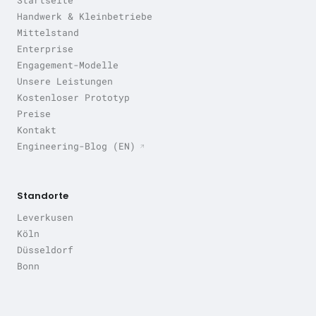
Startseite
Handwerk & Kleinbetriebe
Mittelstand
Enterprise
Engagement-Modelle
Unsere Leistungen
Kostenloser Prototyp
Preise
Kontakt
Engineering-Blog (EN)
Standorte
Leverkusen
Köln
Düsseldorf
Bonn