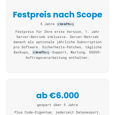
Festpreis nach Scope
5 Jahre
kraft
eq
Festpreis für Ihre erste Version, 1. Jahr
Server-Betrieb inklusive. Server-Betrieb
danach als optionale jährliche Subscription
pro Software. Sicherheits-Patches, tägliche
Backups,
kraft
eq
-Support, Wartung, DSGVO-
Auftragsverarbeitung enthalten.
ab €6.000
gespart über 5 Jahre
Plus Code-Eigentum, jederzeit Datenexport,