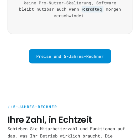
keine Pro-Nutzer-Skalierung, Software
bleibt nutzbar auch wenn
kraft
eq
morgen
verschwindet.
Preise und 5-Jahres-Rechner
5-JAHRES-RECHNER
Ihre Zahl, in Echtzeit
Schieben Sie Mitarbeiterzahl und Funktionen auf
das, was Ihr Betrieb wirklich braucht. Die