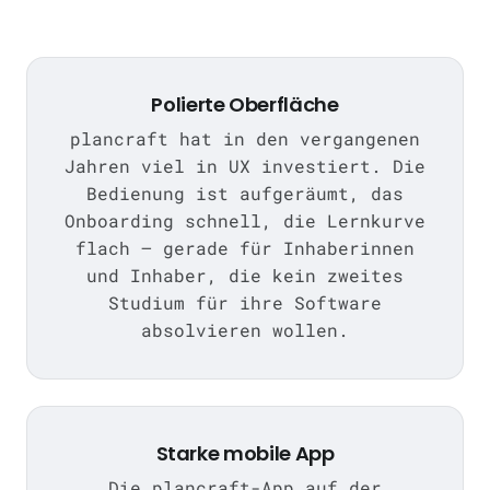
Polierte Oberfläche
plancraft hat in den vergangenen
Jahren viel in UX investiert. Die
Bedienung ist aufgeräumt, das
Onboarding schnell, die Lernkurve
flach — gerade für Inhaberinnen
und Inhaber, die kein zweites
Studium für ihre Software
absolvieren wollen.
Starke mobile App
Die plancraft-App auf der