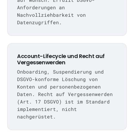
Anforderungen an
Nachvollziehbarkeit von
Datenzugriffen.
Account-Lifecycle und Recht auf
Vergessenwerden
Onboarding, Suspendierung und
DSGVO-konforme Löschung von
Konten und personenbezogenen
Daten. Recht auf Vergessenwerden
(Art. 17 DSGVO) ist im Standard
implementiert, nicht
nachgerüstet.