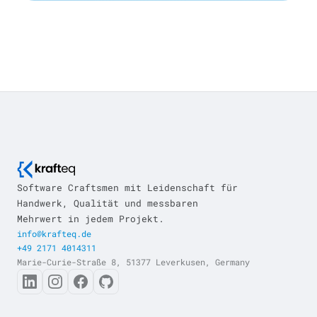
Software Craftsmen mit Leidenschaft für
Handwerk, Qualität und messbaren
Mehrwert in jedem Projekt.
info@krafteq.de
+49 2171 4014311
Marie-Curie-Straße 8, 51377 Leverkusen, Germany