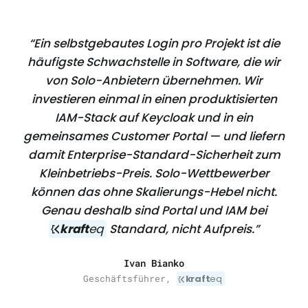
“Ein selbstgebautes Login pro Projekt ist die
häufigste Schwachstelle in Software, die wir
von Solo-Anbietern übernehmen. Wir
investieren einmal in einen produktisierten
IAM-Stack auf Keycloak und in ein
gemeinsames Customer Portal — und liefern
damit Enterprise-Standard-Sicherheit zum
Kleinbetriebs-Preis. Solo-Wettbewerber
können das ohne Skalierungs-Hebel nicht.
Genau deshalb sind Portal und IAM bei
kraft
eq
Standard, nicht Aufpreis.”
Ivan Bianko
Geschäftsführer,
kraft
eq