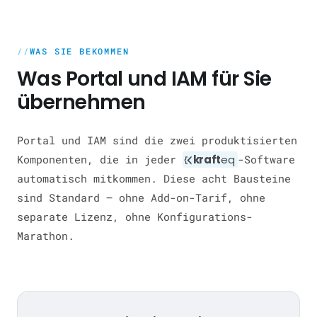
WAS SIE BEKOMMEN
Was Portal und IAM für Sie
übernehmen
Portal und IAM sind die zwei produktisierten
Komponenten, die in jeder
kraft
eq
-Software
automatisch mitkommen. Diese acht Bausteine
sind Standard — ohne Add-on-Tarif, ohne
separate Lizenz, ohne Konfigurations-
Marathon.