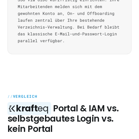
Mitarbeitenden melden sich mit dem
gewohnten Konto an, On- und Offboarding
laufen zentral über Ihre bestehende
Verzeichnis-Verwaltung. Bei Bedarf bleibt
das klassische E-Mail-und-Passwort-Login
parallel verfügbar.
VERGLEICH
kraft
eq
Portal & IAM vs.
selbstgebautes Login vs.
kein Portal