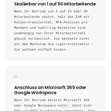
Skalierbar von 1 auf 50 Mitarbeitende
Wenn Ihr Betrieb von 5 auf 25 oder 50
Mitarbeitende wächst, hält das IAM mit.
Rollen-Granularität, MFA-Policies pro
Mandant und Audit-Log-Retention sind
unabhängig von Ihrer Mitarbeiterzahl
gleich verlässlich. Sie wechseln nicht
mit dem Wachstum die Login-Architektur —
Sie wachsen einfach hinein.
04
Anschluss an Microsoft 365 oder
Google Workspace
Wenn Ihr Betrieb bereits Microsoft 365
oder Google Workspace nutzt, lässt sich
SSO via OIDC kurzfristig einrichten. Ihre