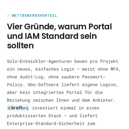
WETTBEWERBSVORTEIL
Vier Gründe, warum Portal
und IAM Standard sein
sollten
Solo-Entwickler-Agenturen bauen pro Projekt
ein neues, einfaches Login — meist ohne MFA,
ohne Audit-Log, ohne saubere Passwort-
Policy. Abo-Software liefert eigene Logins,
aber kein integriertes Portal für die
Beziehung zwischen Ihnen und dem Anbieter.
kraft
eq
investiert einmal in einen
produktisierten Stack — und liefert
Enterprise-Standard-Sicherheit zum