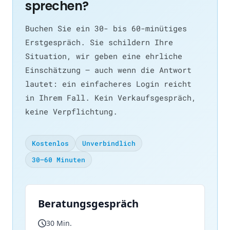
sprechen?
Buchen Sie ein 30- bis 60-minütiges
Erstgespräch. Sie schildern Ihre
Situation, wir geben eine ehrliche
Einschätzung — auch wenn die Antwort
lautet: ein einfacheres Login reicht
in Ihrem Fall. Kein Verkaufsgespräch,
keine Verpflichtung.
Kostenlos
Unverbindlich
30–60 Minuten