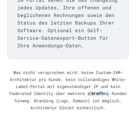
jedes Updates, Ihre offenen und
beglichenen Rechnungen sowie den
Status des letzten Backups Ihrer
Software. Optional ein Self-
Service-Datenexport-Button für
Ihre Anwendungs-Daten.
Was nicht versprochen wird: keine Custom-IAM-
Architektur pro Kunde, kein vollständiges White-
Label-Portal mit eigenständiger IP und kein
Federated Identity über mehrere
kraft
eq
-Kunden
hinweg. Branding (Logo, Domain) ist möglich,
Architektur bleibt einheitlich.