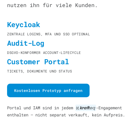
nutzen ihn für viele Kunden.
Keycloak
ZENTRALE LOGINS, MFA UND SSO OPTIONAL
Audit-Log
DSGVO-KONFORMER ACCOUNT-LIFECYCLE
Customer Portal
TICKETS, DOKUMENTE UND STATUS
Kostenlosen Prototyp anfragen
Portal und IAM sind in jedem
kraft
eq
-Engagement
enthalten — nicht separat verkauft, kein Aufpreis.