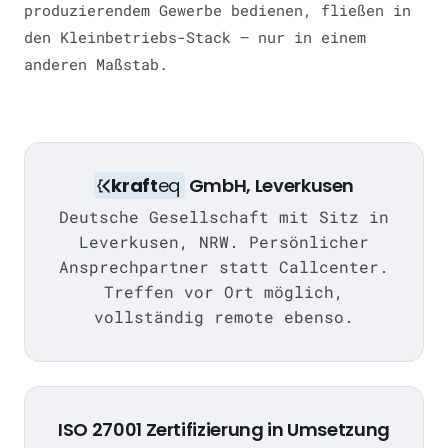
produzierendem Gewerbe bedienen, fließen in
den Kleinbetriebs-Stack — nur in einem
anderen Maßstab.
kraft
eq
GmbH, Leverkusen
Deutsche Gesellschaft mit Sitz in
Leverkusen, NRW. Persönlicher
Ansprechpartner statt Callcenter.
Treffen vor Ort möglich,
vollständig remote ebenso.
ISO 27001 Zertifizierung in Umsetzung