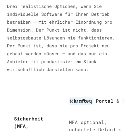
Drei realistische Optionen, wenn Sie
individuelle Software für Ihren Betrieb
betreiben — mit ehrlicher Einordnung pro
Dimension. Der Punkt ist nicht, dass
selbstgebaute Lösungen nie funktionieren.
Der Punkt ist, dass sie pro Projekt neu
gebaut werden müssen — und das nur ein
Anbieter mit produktisiertem Stack
wirtschaftlich darstellen kann.
kraft
eq
Portal & IA
Sicherheit
MFA optional,
(MFA,
gehärtete Defaults