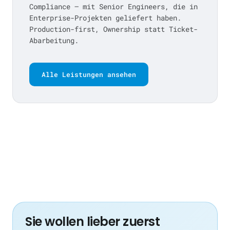
Compliance — mit Senior Engineers, die in
Enterprise-Projekten geliefert haben.
Production-first, Ownership statt Ticket-
Abarbeitung.
Alle Leistungen ansehen
Sie wollen lieber zuerst