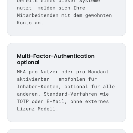
bereits eines dieser Systeme
nutzt, melden sich Ihre
Mitarbeitenden mit dem gewohnten
Konto an.
Multi-Factor-Authentication
optional
MFA pro Nutzer oder pro Mandant
aktivierbar — empfohlen für
Inhaber-Konten, optional für alle
anderen. Standard-Verfahren wie
TOTP oder E-Mail, ohne externes
Lizenz-Modell.