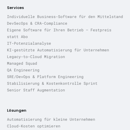
Services
Individuelle Business-Software für den Mittelstand
DevSecOps & CRA-Compliance
Eigene Software für Ihren Betrieb — Festpreis
statt Abo
IT-Potenzialanalyse
KI-gestützte Automatisierung für Unternehmen
Legacy-to-Cloud Migration
Managed Squad
QA Engineering
SRE/DevOps & Platform Engineering
Stabilisierung & Kostenkontrolle Sprint
Senior Staff Augmentation
Lösungen
Automatisierung für kleine Unternehmen
Cloud-Kosten optimieren