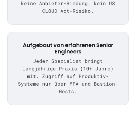
keine Anbieter-Bindung, kein US
CLOUD Act-Risiko.
Aufgebaut von erfahrenen Senior
Engineers
Jeder Spezialist bringt
langjährige Praxis (10+ Jahre)
mit. Zugriff auf Produktiv-
Systeme nur über MFA und Bastion-
Hosts.