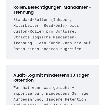
Rollen, Berechtigungen, Mandanten-
Trennung
Standard-Rollen (Inhaber,
Mitarbeiter, Read-Only) plus
Custom-Rollen pro Software.
Strikte logische Mandanten-
Trennung — ein Kunde kann nie auf
Daten eines anderen zugreifen.
Audit-Log mit mindestens 30 Tagen
Retention
Wer hat wann was gemacht —
exportierbar, mindestens 30 Tage
Aufbewahrung, längere Retention
auf Wunsch. Erfüllt DSGVO-