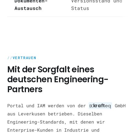
Dokumenten-
Versionsstand und
Austausch
Status
VERTRAUEN
Mit der Sorgfalt eines
deutschen Engineering-
Partners
Portal und IAM werden von der
kraft
eq
GmbH
aus Leverkusen betrieben. Dieselben
Engineering-Standards, mit denen wir
Enterprise-Kunden in Industrie und