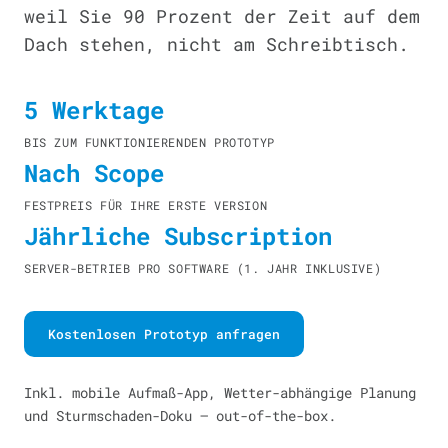
weil Sie 90 Prozent der Zeit auf dem
Dach stehen, nicht am Schreibtisch.
5 Werktage
BIS ZUM FUNKTIONIERENDEN PROTOTYP
Nach Scope
FESTPREIS FÜR IHRE ERSTE VERSION
Jährliche Subscription
SERVER-BETRIEB PRO SOFTWARE (1. JAHR INKLUSIVE)
Kostenlosen Prototyp anfragen
Inkl. mobile Aufmaß-App, Wetter-abhängige Planung
und Sturmschaden-Doku — out-of-the-box.