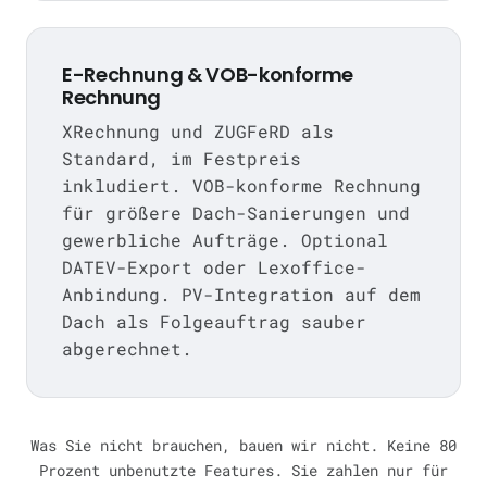
E-Rechnung & VOB-konforme
Rechnung
XRechnung und ZUGFeRD als
Standard, im Festpreis
inkludiert. VOB-konforme Rechnung
für größere Dach-Sanierungen und
gewerbliche Aufträge. Optional
DATEV-Export oder Lexoffice-
Anbindung. PV-Integration auf dem
Dach als Folgeauftrag sauber
abgerechnet.
Was Sie nicht brauchen, bauen wir nicht. Keine 80
Prozent unbenutzte Features. Sie zahlen nur für