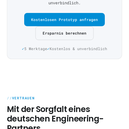
unverbindlich.
Kostenlosen Prototyp anfragen
Ersparnis berechnen
5 Werktage
Kostenlos & unverbindlich
VERTRAUEN
Mit der Sorgfalt eines
deutschen Engineering-
Partners