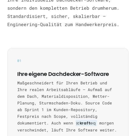
sondern den kompletten Betrieb drumherum.
Standardisiert, sicher, skalierbar —
Engineering-Qualität zum Handwerkerpreis.
01
Ihre eigene Dachdecker-Software
Maßgeschneidert für Ihren Betrieb und
Ihre realen Arbeitsabläufe — Aufmaß auf
dem Dach, Materialdisposition, Wetter-
Planung, Sturmschaden-Doku. Source Code
ab Sprint 1 im Kunden-Repository,
Festpreis nach Scope, vollständig
dokumentiert. Auch wenn
kraft
eq
morgen
verschwindet, läuft Ihre Software weiter.