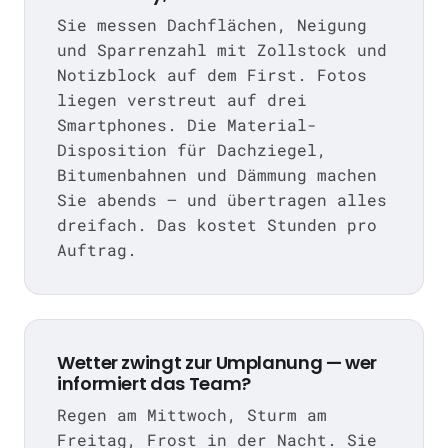
Sie messen Dachflächen, Neigung
und Sparrenzahl mit Zollstock und
Notizblock auf dem First. Fotos
liegen verstreut auf drei
Smartphones. Die Material-
Disposition für Dachziegel,
Bitumenbahnen und Dämmung machen
Sie abends — und übertragen alles
dreifach. Das kostet Stunden pro
Auftrag.
Wetter zwingt zur Umplanung — wer
informiert das Team?
Regen am Mittwoch, Sturm am
Freitag, Frost in der Nacht. Sie