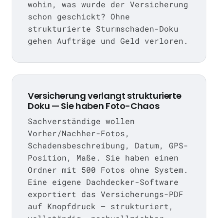
wohin, was wurde der Versicherung
schon geschickt? Ohne
strukturierte Sturmschaden-Doku
gehen Aufträge und Geld verloren.
Versicherung verlangt strukturierte
Doku — Sie haben Foto-Chaos
Sachverständige wollen
Vorher/Nachher-Fotos,
Schadensbeschreibung, Datum, GPS-
Position, Maße. Sie haben einen
Ordner mit 500 Fotos ohne System.
Eine eigene Dachdecker-Software
exportiert das Versicherungs-PDF
auf Knopfdruck — strukturiert,