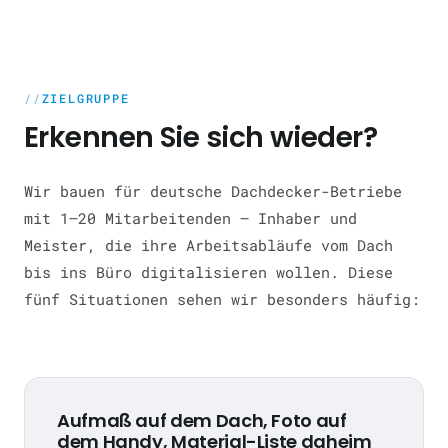
ZIELGRUPPE
Erkennen Sie sich wieder?
Wir bauen für deutsche Dachdecker-Betriebe
mit 1–20 Mitarbeitenden — Inhaber und
Meister, die ihre Arbeitsabläufe vom Dach
bis ins Büro digitalisieren wollen. Diese
fünf Situationen sehen wir besonders häufig:
Aufmaß auf dem Dach, Foto auf
dem Handy, Material-Liste daheim