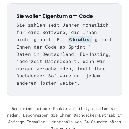
Sie wollen Eigentum am Code
Sie zahlen seit Jahren monatlich
für eine Software, die Ihnen
nicht gehört. Bei
kraft
eq
gehört
Ihnen der Code ab Sprint 1 —
Daten in Deutschland, EU-Hosting,
jederzeit Datenexport. Wenn wir
morgen verschwinden, läuft Ihre
Dachdecker-Software auf jedem
anderen Hoster weiter.
Wenn einer dieser Punkte zutrifft, sollten wir
reden. Beschreiben Sie Ihren Dachdecker-Betrieb im
Anfrage-Formular — innerhalb von 24 Stunden hören
Sie von uns.