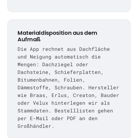
Materialdisposition aus dem
Aufmaß
Die App rechnet aus Dachfläche
und Neigung automatisch die
Mengen: Dachziegel oder
Dachsteine, Schieferplatten,
Bitumenbahnen, Folien,
Dämmstoffe, Schrauben. Hersteller
wie Braas, Erlus, Creaton, Bauder
oder Velux hinterlegen wir als
Stammdaten. Bestelllisten gehen
per E-Mail oder PDF an den
Großhändler.