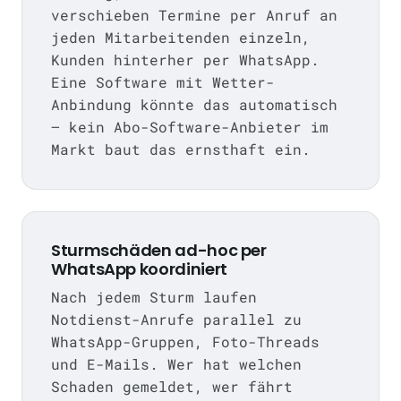
verschieben Termine per Anruf an
jeden Mitarbeitenden einzeln,
Kunden hinterher per WhatsApp.
Eine Software mit Wetter-
Anbindung könnte das automatisch
— kein Abo-Software-Anbieter im
Markt baut das ernsthaft ein.
Sturmschäden ad-hoc per
WhatsApp koordiniert
Nach jedem Sturm laufen
Notdienst-Anrufe parallel zu
WhatsApp-Gruppen, Foto-Threads
und E-Mails. Wer hat welchen
Schaden gemeldet, wer fährt