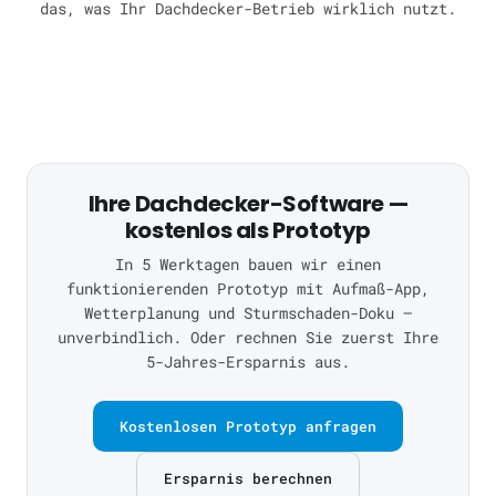
das, was Ihr Dachdecker-Betrieb wirklich nutzt.
Ihre Dachdecker-Software —
kostenlos als Prototyp
In 5 Werktagen bauen wir einen
funktionierenden Prototyp mit Aufmaß-App,
Wetterplanung und Sturmschaden-Doku —
unverbindlich. Oder rechnen Sie zuerst Ihre
5-Jahres-Ersparnis aus.
Kostenlosen Prototyp anfragen
Ersparnis berechnen