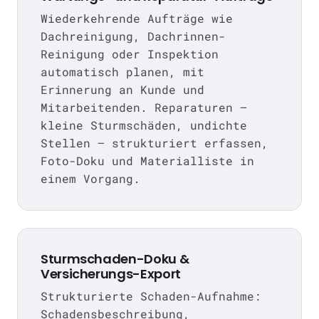
Wiederkehrende Aufträge wie
Dachreinigung, Dachrinnen-
Reinigung oder Inspektion
automatisch planen, mit
Erinnerung an Kunde und
Mitarbeitenden. Reparaturen —
kleine Sturmschäden, undichte
Stellen — strukturiert erfassen,
Foto-Doku und Materialliste in
einem Vorgang.
Sturmschaden-Doku &
Versicherungs-Export
Strukturierte Schaden-Aufnahme:
Schadensbeschreibung,