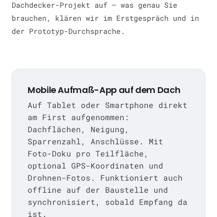
Dachdecker-Projekt auf — was genau Sie
brauchen, klären wir im Erstgespräch und in
der Prototyp-Durchsprache.
Mobile Aufmaß-App auf dem Dach
Auf Tablet oder Smartphone direkt
am First aufgenommen:
Dachflächen, Neigung,
Sparrenzahl, Anschlüsse. Mit
Foto-Doku pro Teilfläche,
optional GPS-Koordinaten und
Drohnen-Fotos. Funktioniert auch
offline auf der Baustelle und
synchronisiert, sobald Empfang da
ist.