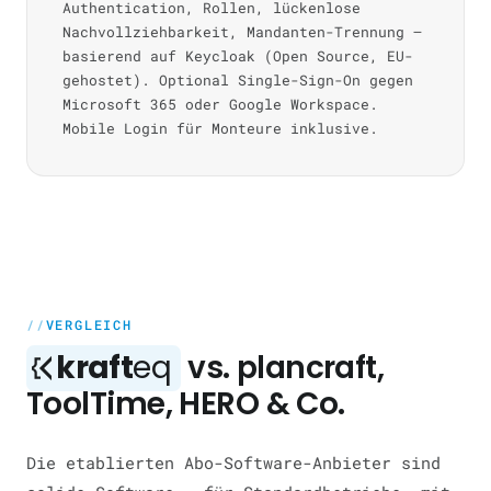
Authentication, Rollen, lückenlose
Nachvollziehbarkeit, Mandanten-Trennung —
basierend auf Keycloak (Open Source, EU-
gehostet). Optional Single-Sign-On gegen
Microsoft 365 oder Google Workspace.
Mobile Login für Monteure inklusive.
VERGLEICH
kraft
eq
vs. plancraft,
ToolTime, HERO & Co.
Die etablierten Abo-Software-Anbieter sind