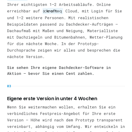
Ihrer wichtigsten 1–2 Arbeitsabläufe. Online
erreichbar auf
kraft
eq
Cloud, mit Login für Sie
und 1–2 weitere Personen. Mit realistischen
Beispieldaten passend zu Dachdecker-Aufträgen —
Dachaufmaß mit Maßen und Neigung, Materialliste
mit Dachziegeln und Bitumenbahnen, Wetter-Planung
für die nächste Woche. In der Prototyp-
Durchsprache zeigen wir alles und besprechen die
nächste Version.
Sie sehen Ihre eigene Dachdecker-Software in
Aktion — bevor Sie einen Cent zahlen.
03
Eigene erste Version in unter 4 Wochen
Wenn Sie weitermachen wollen, erhalten Sie ein
verbindliches Festpreis-Angebot für Ihre erste
Version — Höhe wird nach dem Prototyp transparent
vereinbart, abhängig vom Umfang. Wir entwickeln in