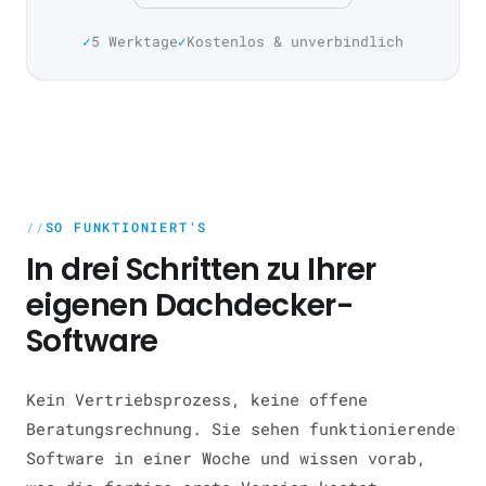
5 Werktage
Kostenlos & unverbindlich
SO FUNKTIONIERT'S
In drei Schritten zu Ihrer
eigenen Dachdecker-
Software
Kein Vertriebsprozess, keine offene
Beratungsrechnung. Sie sehen funktionierende
Software in einer Woche und wissen vorab,