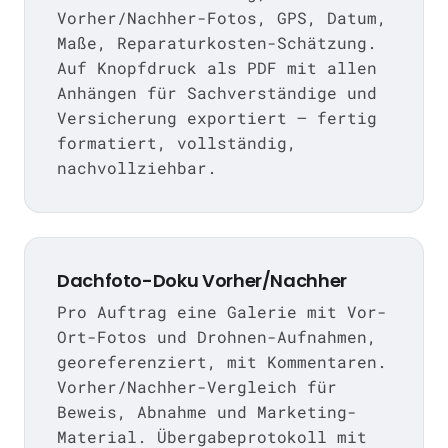
Vorher/Nachher-Fotos, GPS, Datum,
Maße, Reparaturkosten-Schätzung.
Auf Knopfdruck als PDF mit allen
Anhängen für Sachverständige und
Versicherung exportiert — fertig
formatiert, vollständig,
nachvollziehbar.
Dachfoto-Doku Vorher/Nachher
Pro Auftrag eine Galerie mit Vor-
Ort-Fotos und Drohnen-Aufnahmen,
georeferenziert, mit Kommentaren.
Vorher/Nachher-Vergleich für
Beweis, Abnahme und Marketing-
Material. Übergabeprotokoll mit