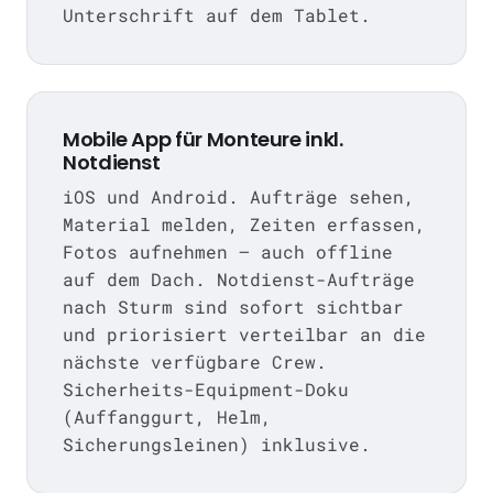
Unterschrift auf dem Tablet.
Mobile App für Monteure inkl.
Notdienst
iOS und Android. Aufträge sehen,
Material melden, Zeiten erfassen,
Fotos aufnehmen — auch offline
auf dem Dach. Notdienst-Aufträge
nach Sturm sind sofort sichtbar
und priorisiert verteilbar an die
nächste verfügbare Crew.
Sicherheits-Equipment-Doku
(Auffanggurt, Helm,
Sicherungsleinen) inklusive.