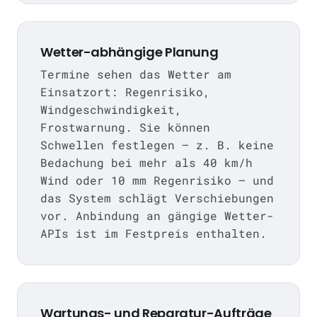
Wetter-abhängige Planung
Termine sehen das Wetter am
Einsatzort: Regenrisiko,
Windgeschwindigkeit,
Frostwarnung. Sie können
Schwellen festlegen — z. B. keine
Bedachung bei mehr als 40 km/h
Wind oder 10 mm Regenrisiko — und
das System schlägt Verschiebungen
vor. Anbindung an gängige Wetter-
APIs ist im Festpreis enthalten.
Wartungs- und Reparatur-Aufträge