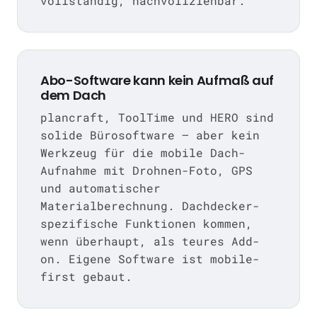
vollständig, nachvollziehbar.
Abo-Software kann kein Aufmaß auf
dem Dach
plancraft, ToolTime und HERO sind
solide Bürosoftware — aber kein
Werkzeug für die mobile Dach-
Aufnahme mit Drohnen-Foto, GPS
und automatischer
Materialberechnung. Dachdecker-
spezifische Funktionen kommen,
wenn überhaupt, als teures Add-
on. Eigene Software ist mobile-
first gebaut.