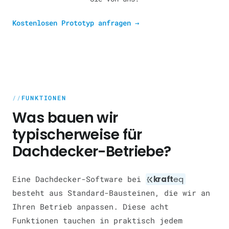
Kostenlosen Prototyp anfragen
→
FUNKTIONEN
Was bauen wir
typischerweise für
Dachdecker-Betriebe?
Eine Dachdecker-Software bei
kraft
eq
besteht aus Standard-Bausteinen, die wir an
Ihren Betrieb anpassen. Diese acht
Funktionen tauchen in praktisch jedem