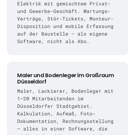
Elektrik mit gemischtem Privat-
und Gewerbe-Geschäft. Wartungs-
Verträge, Stör-Tickets, Monteur-
Disposition und mobile Erfassung
auf der Baustelle — als eigene
Software, nicht als Abo.
Maler und Bodenleger im Großraum
Düsseldorf
Maler, Lackierer, Bodenleger mit
1–20 Mitarbeitenden im
Düsseldorfer Stadtgebiet.
Kalkulation, Aufmaß, Foto-
Dokumentation, Rechnungsstellung
— alles in einer Software, die