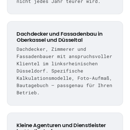
nicht jedes Jahr teurer wird.
Dachdecker und Fassadenbau in
Oberkassel und Düsseltal
Dachdecker, Zimmerer und
Fassadenbauer mit anspruchsvoller
Klientel im linksrheinischen
Düsseldorf. Spezifische
Kalkulationsmodelle, Foto-Aufmaß,
Bautagebuch — passgenau für Ihren
Betrieb.
Kleine Agenturen und Dienstleister