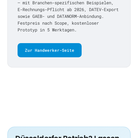
— mit Branchen-spezifischen Beispielen,
E-Rechnungs-Pflicht ab 2026, DATEV-Export
sowie GAEB- und DATANORM-Anbindung.
Festpreis nach Scope, kostenloser
Prototyp in 5 Werktagen.
Zur Handwerker-Seite