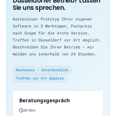
Düsseldorfer Betrieb? Lassen
Sie uns sprechen.
Kostenloser Prototyp Ihrer eigenen
Software in 5 Werktagen, Festpreis
nach Scope für die erste Version,
Treffen in Düsseldorf vor Ort möglich.
Beschreiben Sie Ihren Betrieb — wir
melden uns innerhalb von 24 Stunden.
Kostenlos
Unverbindlich
Treffen vor Ort möglich