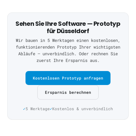
Sehen Sie Ihre Software — Prototyp
für Düsseldorf
Wir bauen in 5 Werktagen einen kostenlosen,
funktionierenden Prototyp Ihrer wichtigsten
Abläufe — unverbindlich. Oder rechnen Sie
zuerst Ihre Ersparnis aus.
Kostenlosen Prototyp anfragen
Ersparnis berechnen
5 Werktage
Kostenlos & unverbindlich