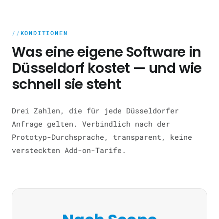
KONDITIONEN
Was eine eigene Software in
Düsseldorf kostet — und wie
schnell sie steht
Drei Zahlen, die für jede Düsseldorfer
Anfrage gelten. Verbindlich nach der
Prototyp-Durchsprache, transparent, keine
versteckten Add-on-Tarife.