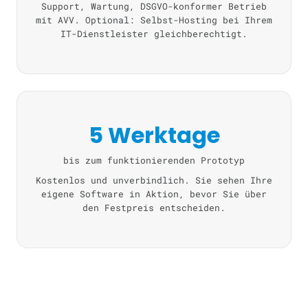
Support, Wartung, DSGVO-konformer Betrieb
mit AVV. Optional: Selbst-Hosting bei Ihrem
IT-Dienstleister gleichberechtigt.
5 Werktage
bis zum funktionierenden Prototyp
Kostenlos und unverbindlich. Sie sehen Ihre
eigene Software in Aktion, bevor Sie über
den Festpreis entscheiden.