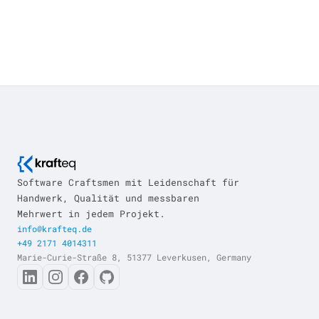
Software Craftsmen mit Leidenschaft für
Handwerk, Qualität und messbaren
Mehrwert in jedem Projekt.
info@krafteq.de
+49 2171 4014311
Marie-Curie-Straße 8, 51377 Leverkusen, Germany