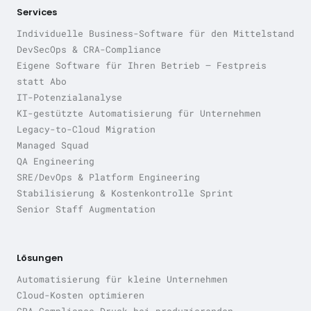
Services
Individuelle Business-Software für den Mittelstand
DevSecOps & CRA-Compliance
Eigene Software für Ihren Betrieb — Festpreis
statt Abo
IT-Potenzialanalyse
KI-gestützte Automatisierung für Unternehmen
Legacy-to-Cloud Migration
Managed Squad
QA Engineering
SRE/DevOps & Platform Engineering
Stabilisierung & Kostenkontrolle Sprint
Senior Staff Augmentation
Lösungen
Automatisierung für kleine Unternehmen
Cloud-Kosten optimieren