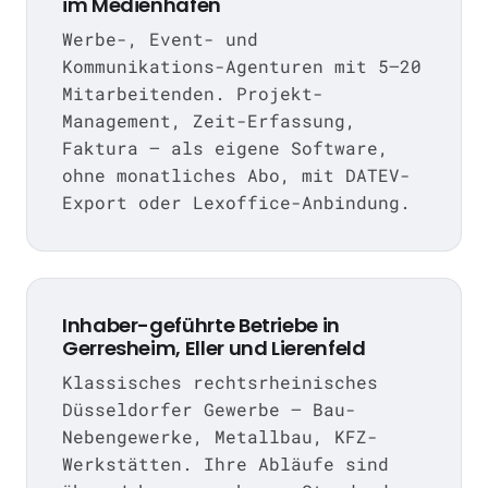
im Medienhafen
Werbe-, Event- und
Kommunikations-Agenturen mit 5–20
Mitarbeitenden. Projekt-
Management, Zeit-Erfassung,
Faktura — als eigene Software,
ohne monatliches Abo, mit DATEV-
Export oder Lexoffice-Anbindung.
Inhaber-geführte Betriebe in
Gerresheim, Eller und Lierenfeld
Klassisches rechtsrheinisches
Düsseldorfer Gewerbe — Bau-
Nebengewerke, Metallbau, KFZ-
Werkstätten. Ihre Abläufe sind