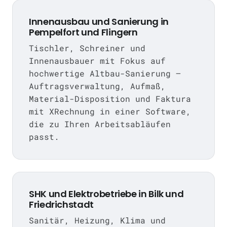
Innenausbau und Sanierung in
Pempelfort und Flingern
Tischler, Schreiner und
Innenausbauer mit Fokus auf
hochwertige Altbau-Sanierung —
Auftragsverwaltung, Aufmaß,
Material-Disposition und Faktura
mit XRechnung in einer Software,
die zu Ihren Arbeitsabläufen
passt.
SHK und Elektrobetriebe in Bilk und
Friedrichstadt
Sanitär, Heizung, Klima und