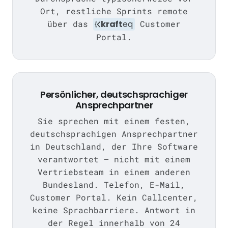
Ort, restliche Sprints remote
über das
kraft
eq
Customer
Portal.
Persönlicher, deutschsprachiger
Ansprechpartner
Sie sprechen mit einem festen,
deutschsprachigen Ansprechpartner
in Deutschland, der Ihre Software
verantwortet — nicht mit einem
Vertriebsteam in einem anderen
Bundesland. Telefon, E-Mail,
Customer Portal. Kein Callcenter,
keine Sprachbarriere. Antwort in
der Regel innerhalb von 24