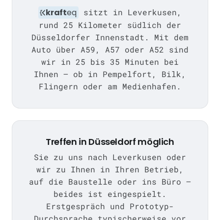
kraft
eq
sitzt in Leverkusen,
rund 25 Kilometer südlich der
Düsseldorfer Innenstadt. Mit dem
Auto über A59, A57 oder A52 sind
wir in 25 bis 35 Minuten bei
Ihnen — ob in Pempelfort, Bilk,
Flingern oder am Medienhafen.
Treffen in Düsseldorf möglich
Sie zu uns nach Leverkusen oder
wir zu Ihnen in Ihren Betrieb,
auf die Baustelle oder ins Büro —
beides ist eingespielt.
Erstgespräch und Prototyp-
Durchsprache typischerweise vor