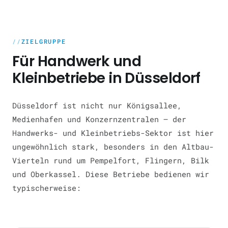
ZIELGRUPPE
Für Handwerk und
Kleinbetriebe in Düsseldorf
Düsseldorf ist nicht nur Königsallee,
Medienhafen und Konzernzentralen — der
Handwerks- und Kleinbetriebs-Sektor ist hier
ungewöhnlich stark, besonders in den Altbau-
Vierteln rund um Pempelfort, Flingern, Bilk
und Oberkassel. Diese Betriebe bedienen wir
typischerweise: