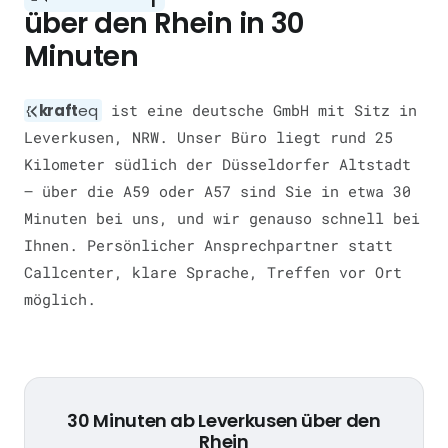
über den Rhein in 30
Minuten
kraft
eq
ist eine deutsche GmbH mit Sitz in
Leverkusen, NRW. Unser Büro liegt rund 25
Kilometer südlich der Düsseldorfer Altstadt
— über die A59 oder A57 sind Sie in etwa 30
Minuten bei uns, und wir genauso schnell bei
Ihnen. Persönlicher Ansprechpartner statt
Callcenter, klare Sprache, Treffen vor Ort
möglich.
30 Minuten ab Leverkusen über den
Rhein