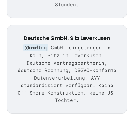
Stunden.
Deutsche GmbH, Sitz Leverkusen
kraft
eq
GmbH, eingetragen in
Köln, Sitz in Leverkusen.
Deutsche Vertragspartnerin,
deutsche Rechnung, DSGVO-konforme
Datenverarbeitung, AVV
standardisiert verfügbar. Keine
Off-Shore-Konstruktion, keine US-
Tochter.