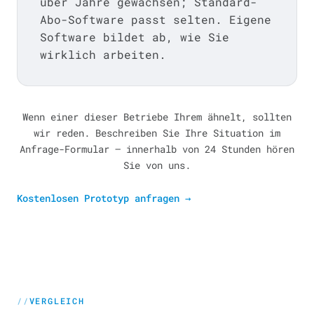
über Jahre gewachsen; Standard-
Abo-Software passt selten. Eigene
Software bildet ab, wie Sie
wirklich arbeiten.
Wenn einer dieser Betriebe Ihrem ähnelt, sollten
wir reden. Beschreiben Sie Ihre Situation im
Anfrage-Formular — innerhalb von 24 Stunden hören
Sie von uns.
Kostenlosen Prototyp anfragen
→
VERGLEICH